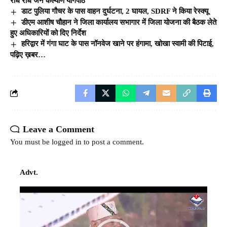
राधे राधे जन कल्याण योगपीठ
डाट पुलिया गौचर के पास वाहन दुर्घटना, 2 घायल, SDRF ने किया रेस्क्यू
डीएम आशीष चौहान ने जिला कार्यालय सभागार में जिला योजना की बैठक लेते
हुए अधिकारियों को दिए निर्देश
हरिद्वार में गंगा घाट के पास नॉनवेज खाने पर हंगामा, खोखा स्वामी की पिटाई,
पढ़िए ख़बर…
Leave a Comment
You must be
logged in
to post a comment.
Advt.
Video
Player