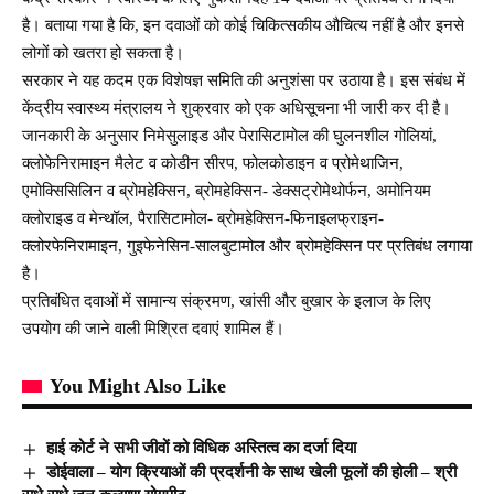
है। बताया गया है कि, इन दवाओं को कोई चिकित्सकीय औचित्य नहीं है और इनसे
लोगों को खतरा हो सकता है।
सरकार ने यह कदम एक विशेषज्ञ समिति की अनुशंसा पर उठाया है। इस संबंध में
केंद्रीय स्वास्थ्य मंत्रालय ने शुक्रवार को एक अधिसूचना भी जारी कर दी है।
जानकारी के अनुसार निमेसुलाइड और पेरासिटामोल की घुलनशील गोलियां,
क्लोफेनिरामाइन मैलेट व कोडीन सीरप, फोलकोडाइन व प्रोमेथाजिन,
एमोक्सिसिलिन व ब्रोमहेक्सिन, ब्रोमहेक्सिन- डेक्सट्रोमेथोर्फन, अमोनियम
क्लोराइड व मेन्थॉल, पैरासिटामोल- ब्रोमहेक्सिन-फिनाइलफ्राइन-
क्लोरफेनिरामाइन, गुइफेनेसिन-सालबुटामोल और ब्रोमहेक्सिन पर प्रतिबंध लगाया
है।
प्रतिबंधित दवाओं में सामान्य संक्रमण, खांसी और बुखार के इलाज के लिए
उपयोग की जाने वाली मिश्रित दवाएं शामिल हैं।
You Might Also Like
हाई कोर्ट ने सभी जीवों को विधिक अस्तित्व का दर्जा दिया
डोईवाला – योग क्रियाओं की प्रदर्शनी के साथ खेली फूलों की होली – श्री