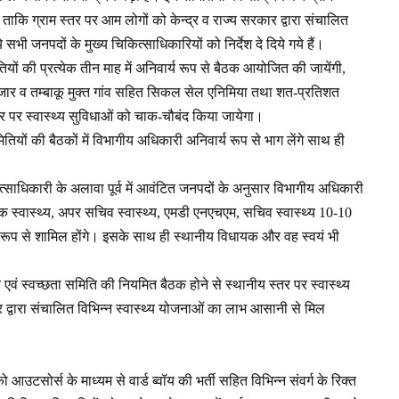
 ताकि ग्राम स्तर पर आम लोगों को केन्द्र व राज्य सरकार द्वारा संचालित
ी जनपदों के मुख्य चिकित्साधिकारियों को निर्देश दे दिये गये हैं।
ितियों की प्रत्येक तीन माह में अनिवार्य रूप से बैठक आयोजित की जायेंगी,
ला जार व तम्बाकू मुक्त गांव सहित सिकल सेल एनिमिया तथा शत-प्रतिशत
र पर स्वास्थ्य सुविधाओं को चाक-चौबंद किया जायेगा।
मितियों की बैठकों में विभागीय अधिकारी अनिवार्य रूप से भाग लेंगे साथ ही
कित्साधिकारी के अलावा पूर्व में आवंटित जनपदों के अनुसार विभागीय अधिकारी
शक स्वास्थ्य, अपर सचिव स्वास्थ्य, एमडी एनएचएम, सचिव स्वास्थ्य 10-10
वार्य रूप से शामिल होंगे। इसके साथ ही स्थानीय विधायक और वह स्वयं भी
्य एवं स्वच्छता समिति की नियमित बैठक होने से स्थानीय स्तर पर स्वास्थ्य
 द्वारा संचालित विभिन्न स्वास्थ्य योजनाओं का लाभ आसानी से मिल
 आउटसोर्स के माध्यम से वार्ड ब्वॉय की भर्ती सहित विभिन्न संवर्ग के रिक्त