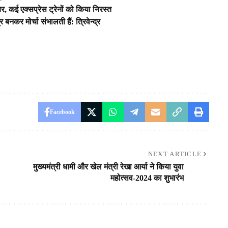
बर, कई एक्सप्रेस ट्रेनों को किया निरस्त
र बनकर मोर्चा संभालती हैं: त्रिवेन्द्र
Facebook
NEXT ARTICLE
मुख्यमंत्री धामी और खेल मंत्री रेखा आर्या ने किया युवा
महोत्सव-2024 का शुभारंभ