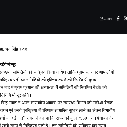
Share
ः डा. धन सिंह रावत
हेंगे मौजूद
एवं स्वच्छता समितियों को सक्रिय किया जायेगा ताकि ग्राम स्तर पर आम लोगों
िष्क्रिय पड़ी इन समितियों को एक्टिव करने की जिम्मेदारी मुख्य
 माह में ग्राम प्रधान की अध्यक्षता में समितियों की नियमित बैठकें की
तिनिधि मौजूद रहेंगे।
ॉ. धन सिंह रावत ने अपने शासकीय आवास पर स्वास्थ्य विभाग की समीक्षा बैठक
ान्वयन एवं कार्य प्रक्रिया में परिणाम आधारित सुधार लाने को लेकर विभागीय
 चर्चा की गई। डॉ. रावत ने बताया कि राज्य की कुल 7950 ग्राम पंचायत के
ियां लम्बे समय से निष्क्रिय पड़ी हैं। इन समितियों को सक्रिय कर ग्राम