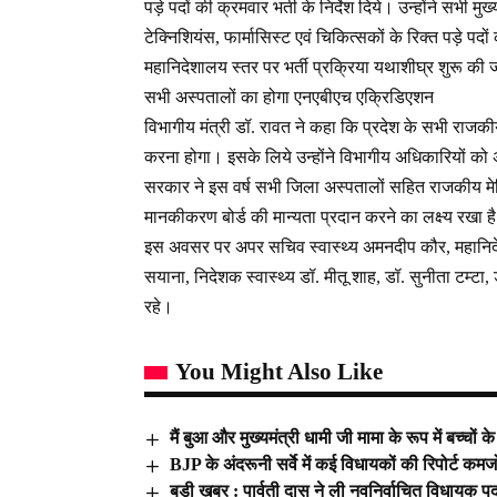
पड़े पदों की क्रमवार भर्ती के निर्देश दिये। उन्होंने सभी 
टेक्निशियंस, फार्मासिस्ट एवं चिकित्सकों के रिक्त पड़े 
महानिदेशालय स्तर पर भर्ती प्रक्रिया यथाशीघ्र शुरू की
सभी अस्पतालों का होगा एनएबीएच एक्रिडिएशन
विभागीय मंत्री डॉ. रावत ने कहा कि प्रदेश के सभी राज
करना होगा। इसके लिये उन्होंने विभागीय अधिकारियों को अभी
सरकार ने इस वर्ष सभी जिला अस्पतालों सहित राजकीय मेडि
मानकीकरण बोर्ड की मान्यता प्रदान करने का लक्ष्य रखा ह
इस अवसर पर अपर सचिव स्वास्थ्य अमनदीप कौर, महानिदेशक
सयाना, निदेशक स्वास्थ्य डॉ. मीतू शाह, डॉ. सुनीता टम्ट
रहे।
You Might Also Like
मैं बुआ और मुख्यमंत्री धामी जी मामा के रूप में बच्चों 
BJP के अंदरूनी सर्वे में कई विधायकों की रिपोर्ट 
बड़ी ख़बर : पार्वती दास ने ली नवनिर्वाचित विधायक