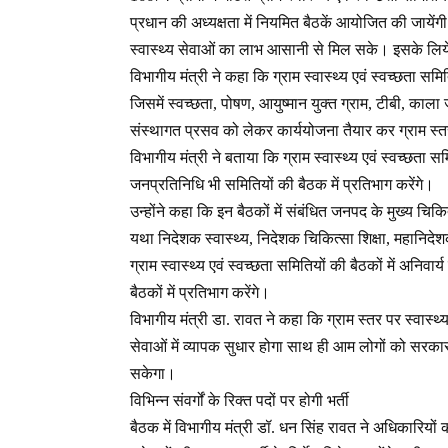
प्रधान की अध्यक्षता में नियमित बैठकें आयोजित की जायेंगी
स्वास्थ्य सेवाओं का लाभ आसानी से मिल सके। इसके लिये सभ
विभागीय मंत्री ने कहा कि ग्राम स्वास्थ्य एवं स्वच्छता सम
जिसमें स्वच्छता, पोषण, आयुष्मान युक्त ग्राम, टीबी, का
संस्थागत प्रसव को लेकर कार्ययोजना तैयार कर ग्राम स्त
विभागीय मंत्री ने बताया कि ग्राम स्वास्थ्य एवं स्वच्छता स
जनप्रतिनिधि भी समितियों की बैठक में प्रतिभाग करेंगे।
उन्होंने कहा कि इन बैठकों में संबंधित जनपद के मुख्य चि
यथा निदेशक स्वास्थ्य, निदेशक चिकित्सा शिक्षा, महानिदे
ग्राम स्वास्थ्य एवं स्वच्छता समितियों की बैठकों में अनि
बैठकों में प्रतिभाग करेंगे।
विभागीय मंत्री डा. रावत ने कहा कि ग्राम स्तर पर स्वास्थ
सेवाओं में व्यापक सुधार होगा साथ ही आम लोगों को सरकार
सकेगा।
विभिन्न संवर्गों के रिक्त पदों पर होगी भर्ती
बैठक में विभागीय मंत्री डॉ. धन सिंह रावत ने अधिकारियों को