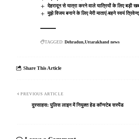
देहरादून से यात्रा करने वाले यात्रियों के लिए बड़ी ख
मुझे विजय बनाने के लिए मेरी माताएं-बहने स्वयं त्रिवेन्द्
TAGGED:
Dehradun
Uttarakhand news
Share This Article
PREVIOUS ARTICLE
दुस्साहस: पुलिस लाइन में नियुक्त हेड कॉन्स्टेब सस्पेंड