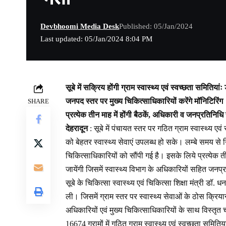
Devbhoomi Media Desk
Published: 05/Jan/2024
Last updated: 05/Jan/2024 8:04 PM
सूबे में सक्रिय होंगी ग्राम स्वास्थ्य एवं स्वच्छता समितियां
जनपद स्तर पर मुख्य चिकित्साधिकारियों करेंगे मॉनिटिरिंग
SHARE
प्रत्येक तीन माह में होंगी बैठकें, अधिकारी व जनप्रतिनिधि र
देहरादून
: सूबे में पंचायत स्तर पर गठित ग्राम स्वास्थ्य 
को बेहतर स्वास्थ्य सेवाएं उपलब्ध हो सके। लम्बे समय से न
चिकित्साधिकारियों को सौंपी गई है। इसके लिये प्रत्येक तीन
जायेंगी जिसमें स्वास्थ्य विभाग के अधिकारियों सहित जनप्र
सूबे के चिकित्सा स्वास्थ्य एवं चिकित्सा शिक्षा मंत्री ड
ली। जिसमें ग्राम स्तर पर स्वास्थ्य सेवाओं के ठोस क्रिय
अधिकारियों एवं मुख्य चिकित्साधिकारियों के साथ विस्तृत
16674 ग्रामों में गठित ग्राम स्वास्थ्य एवं स्वच्छता समित