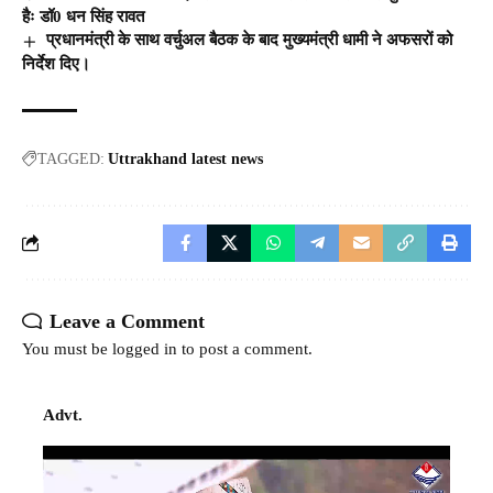
हैः डॉ0 धन सिंह रावत
प्रधानमंत्री के साथ वर्चुअल बैठक के बाद मुख्यमंत्री धामी ने अफसरों को
निर्देश दिए।
TAGGED:
Uttrakhand latest news
Leave a Comment
You must be
logged in
to post a comment.
Advt.
Video
Player