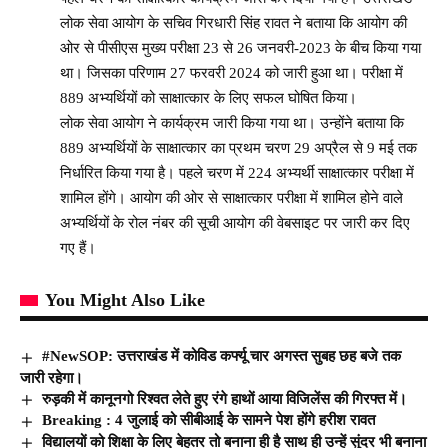
लोक सेवा आयोग के सचिव गिरधारी सिंह रावत ने बताया कि आयोग की
ओर से पीसीएस मुख्य परीक्षा 23 से 26 जनवरी-2023 के बीच किया गया
था। जिसका परिणाम 27 फरवरी 2024 को जारी हुआ था। परीक्षा में
889 अभ्यर्थियों को साक्षात्कार के लिए सफल घोषित किया।
लोक सेवा आयोग ने कार्यक्रम जारी किया गया था। उन्होंने बताया कि
889 अभ्यर्थियों के साक्षात्कार का प्रथम चरण 29 अप्रैल से 9 मई तक
निर्धारित किया गया है। पहले चरण में 224 अभ्यर्थी साक्षात्कार परीक्षा में
शामिल होंगे। आयोग की ओर से साक्षात्कार परीक्षा में शामिल होने वाले
अभ्यर्थियों के रोल नंबर की सूची आयोग की वेबसाइट पर जारी कर दिए
गए हैं।
You Might Also Like
#NewSOP: उत्तराखंड में कोविड कर्फ्यू चार अगस्त सुबह छह बजे तक
जारी रहेगा।
रुड़की में कानूनगो रिश्वत लेते हुए रंगे हाथों आया विजिलेंस की गिरफ्त में।
Breaking : 4 जुलाई को सीबीआई के सामने पेश होंगे हरीश रावत
विद्यालयों को शिक्षा के लिए बेहतर तो बनाना ही है साथ ही उन्हें सुंदर भी बनाना