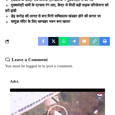
मुख्यमंत्री धामी के प्रयास रंग लाए, केंद्र से मिली बड़ी सड़क परियोजना को
हरी झंडी
डेढ़ करोड़ की लागत से बना मिनी सचिवालय खंडहर होने की कगार पर
चामुंडा मंदिर के लिए खण्डहर भवन बना खतरा
Leave a Comment
You must be
logged in
to post a comment.
Advt.
Video
Player