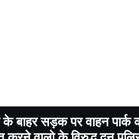
 के बाहर सड़क पर वाहन पार्क 
त करने वालो के विरुद्ध दून पुल