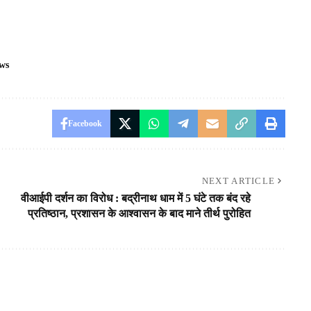
ws
Facebook
NEXT ARTICLE
वीआईपी दर्शन का विरोध : बद्रीनाथ धाम में 5 घंटे तक बंद रहे
प्रतिष्ठान, प्रशासन के आश्वासन के बाद माने तीर्थ पुरोहित