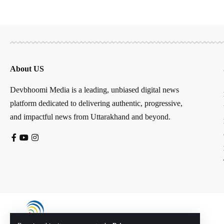
About US
Devbhoomi Media is a leading, unbiased digital news
platform dedicated to delivering authentic, progressive,
and impactful news from Uttarakhand and beyond.