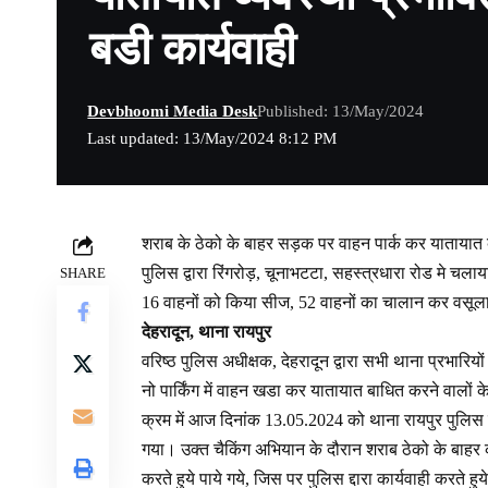
बडी कार्यवाही
Devbhoomi Media Desk
Published: 13/May/2024
Last updated: 13/May/2024 8:12 PM
शराब के ठेको के बाहर सड़क पर वाहन पार्क कर यातायात व्य
पुलिस द्वारा रिंगरोड़, चूनाभटटा, सहस्त्रधारा रोड मे चला
SHARE
16 वाहनों को किया सीज, 52 वाहनों का चालान कर वसूला 
देहरादून, थाना रायपुर
वरिष्ठ पुलिस अधीक्षक, देहरादून द्वारा सभी थाना प्रभारियों
नो पार्किंग में वाहन खडा कर यातायात बाधित करने वालों के
क्रम में आज दिनांक 13.05.2024 को थाना रायपुर पुलिस द्
गया। उक्त चैकिंग अभियान के दौरान शराब ठेको के बाहर क
करते हुये पाये गये, जिस पर पुलिस द्दारा कार्यवाही करत