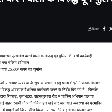
Share
वस्था प्रभावित करने वालो के विरुद्ध दून पुलिस की बडी कार्यवाही
या गया चेकिंग अभियान
गया 26500/-रूपये का जुर्माना
 को यातायात व्यवस्था के सुचारू संचालन हेतु थाना क्षेत्रों में सडक किनारे
 विरूद्ध आवश्यक वैधानिक कार्यवाही करने के निर्देश दिये गये है। जिसके
वारा रिंगरोड़, चूनाभटटा, सहस्त्रधारा रोड में चौकिंग अभियान चलाया
ई वाहन स्वामी नो पार्किगं मे वाहन खडे कर यातायात व्यवस्था को प्रभावित
े हुये 16 वाहनों को किया सीज किया गया तथा 52 वाहनों का चालान कर