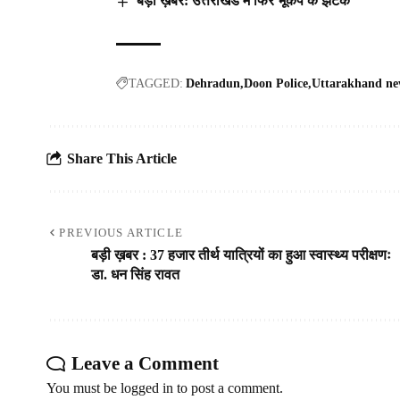
बड़ी ख़बर: उत्तराखंड में फिर भूकंप के झटके
TAGGED:
Dehradun
Doon Police
Uttarakhand ne
Share This Article
PREVIOUS ARTICLE
बड़ी ख़बर : 37 हजार तीर्थ यात्रियों का हुआ स्वास्थ्य परीक्षणः
डा. धन सिंह रावत
Leave a Comment
You must be
logged in
to post a comment.