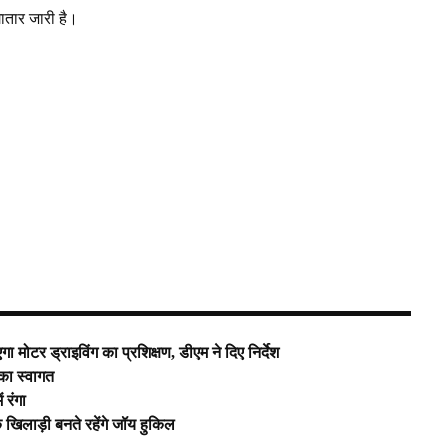
ातार जारी है।
ोटर ड्राइविंग का प्रशिक्षण, डीएम ने दिए निर्देश
 का स्वागत
 रंगा
खिलाड़ी बनते रहेंगे जॉय हुकिल