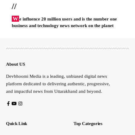
//
W
e influence 20 million users and is the number one
business and technology news network on the planet
About US
Devbhoomi Media is a leading, unbiased digital news
platform dedicated to delivering authentic, progressive,
and impactful news from Uttarakhand and beyond.
Quick Link
Top Categories