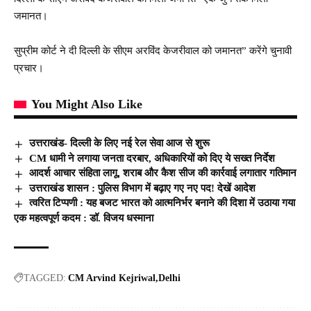
जमानत।
सुप्रीम कोर्ट ने दी दिल्ली के सीएम अरविंद केजरीवाल को जमानत” करेंगे चुनावी
प्रचार।
You Might Also Like
उत्तराखंड- दिल्ली के लिए नई रेल सेवा आज से शुरू
CM धामी ने लगाया जनता दरबार, अधिकारियों को दिए ये सख्त निर्देश
आदर्श आचार संहिता लागू, शराब और कैश सीज की कार्रवाई लगातार गतिमान
उत्तराखंड शासन : पुलिस विभाग में बढ़ाए गए नए पद! देखें आदेश
त्वरित टिप्पणी : यह बजट भारत को आत्मनिर्भर बनाने की दिशा में उठाया गया
एक महत्वपूर्ण कदम : डॉ. विजय धस्माना
TAGGED:
CM Arvind Kejriwal
Delhi