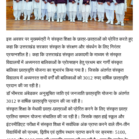
इस अवसर पर मुख्यमंत्री ने संस्कृत शिक्षा के छात्र-छात्राओं को प्रेरित करते हुए
कहा कि उत्तराखंड सरकार संस्कृत के संरक्षण और संवर्धन के लिए निरंतर
प्रयत्नशील है। कहा कि उत्तराखंड संस्कृत अकादमी के माध्यम से संस्कृत
विद्यालयों में अध्यनरत बालिकाओं के प्रोत्साहन हेतु प्रथम बार गार्गी संस्कृत
बालिका छात्रवृत्ति योजना का शुभारंभ किया गया है। जिसके अंतर्गत संस्कृत
विद्यालय में अध्यनरत सभी वर्गों की बालिकाओं को 3012 रुपए वार्षिक छात्रवृत्ति
प्रदान की जा रही है।
डॉ भीमराव अंबेडकर अनुसूचित जाति एवं जनजाति छात्रवृत्ति योजना के अंतर्गत
3012 रु वार्षिक छात्रवृत्ति प्रदान की जा रही है।
संस्कृत शिक्षा के मेधावी छात्र-छात्राओं को प्रेरित करने के लिए संस्कृत छात्र
प्रतिभा सम्मान योजना संचालित की जा रही है। जिसके तहत हाई स्कूल और
इंटरमीडिएट परीक्षा में संस्कृत शिक्षा में सर्वाधिक अंक प्राप्त करने वाले तीन-तीन
विद्यार्थियों को प्रथम, द्वितीय एवं तृतीय स्थान प्राप्त करने पर क्रमशः 5100,