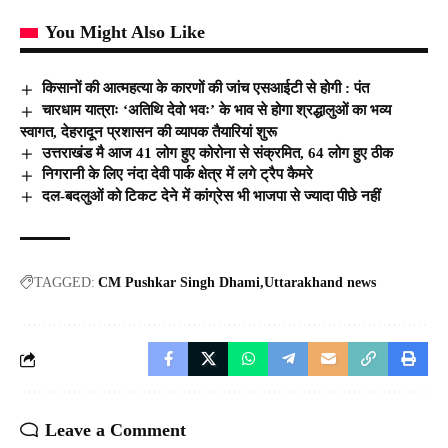
You Might Also Like
किसानों की आत्महत्या के कारणों की जांच एसआईटी से होगी : पंत
चारधाम यात्राः ‘अतिथि देवो भवः’ के भाव से होगा श्रद्धालुओं का भव्य
स्वागत, देहरादून प्रशासन की व्यापक तैयारियां शुरू
उत्तराखंड मै आज 41 लोग हुए कोरोना से संक्रमित, 64 लोग हुए ठीक
निगरानी के लिए नंदा देवी पार्क क्षेत्र में लगे ट्रैप कैमरे
दल-बदलुओं को टिकट देने में कांग्रेस भी भाजपा से ज्यादा पीछे नहीं
TAGGED:
CM Pushkar Singh Dhami
Uttarakhand news
Leave a Comment