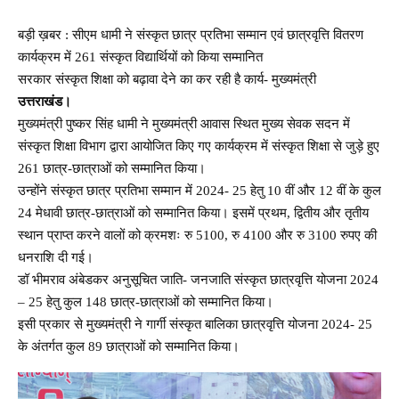
बड़ी ख़बर : सीएम धामी ने संस्कृत छात्र प्रतिभा सम्मान एवं छात्रवृत्ति वितरण
कार्यक्रम में 261 संस्कृत विद्यार्थियों को किया सम्मानित
सरकार संस्कृत शिक्षा को बढ़ावा देने का कर रही है कार्य- मुख्यमंत्री
उत्तराखंड।
मुख्यमंत्री पुष्कर सिंह धामी ने मुख्यमंत्री आवास स्थित मुख्य सेवक सदन में
संस्कृत शिक्षा विभाग द्वारा आयोजित किए गए कार्यक्रम में संस्कृत शिक्षा से जुड़े हुए
261 छात्र-छात्राओं को सम्मानित किया।
उन्होंने संस्कृत छात्र प्रतिभा सम्मान में 2024- 25 हेतु 10 वीं और 12 वीं के कुल
24 मेधावी छात्र-छात्राओं को सम्मानित किया। इसमें प्रथम, द्वितीय और तृतीय
स्थान प्राप्त करने वालों को क्रमशः रु 5100, रु 4100 और रु 3100 रुपए की
धनराशि दी गई।
डॉ भीमराव अंबेडकर अनुसूचित जाति- जनजाति संस्कृत छात्रवृत्ति योजना 2024
– 25 हेतु कुल 148 छात्र-छात्राओं को सम्मानित किया।
इसी प्रकार से मुख्यमंत्री ने गार्गी संस्कृत बालिका छात्रवृत्ति योजना 2024- 25
के अंतर्गत कुल 89 छात्राओं को सम्मानित किया।