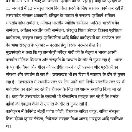
4100 और 3100 रुपए की धनराशि प्रदान की जा रही है। कहा कि प्रदेश के
13 जनपदों में 13 संस्कृत ग्राम विकसित करने के लिए सरकार कार्य कर रही है।
उत्तराखंड संस्कृत अकादमी, हरिद्वार के माध्यम से सरकार प्रतिवर्ष अखिल
भारतीय शोध सम्मेलन, अखिल भारतीय ज्योतिष सम्मेलन, अखिल भारतीय वेद
सम्मेलन, अखिल भारतीय कवि सम्मेलन, संस्कृत शिक्षा कौशल विकास प्रशिक्षण
कार्यशाला, संस्कृत छात्र प्रतियोगिता आदि विविध कार्यक्रमों का आयोजन कर
देव भाषा संस्कृत के प्रचार – प्रसार हेतु निरंतर प्रयत्नशील है।
मुख्यमंत्री ने कहा कि प्रधानमंत्री नरेंद्र मोदी जी के नेतृत्व में भारत अपनी
प्राचीन मौलिक विरासत और संस्कृति के उत्थान के तौर से गुजर रहा है। भारत
के प्राचीन वैभव और गौरव को प्रदर्शित करने वाली पहचान और प्रतीकों का
संरक्षण और संवर्धन हो रहा है। उत्तराखंड भी हर दिशा में नवाचार के दौर से गुजर
रहा है। उत्तराखंड में स्थानीय स्तर पर लिए जाने वाले निर्णय राष्ट्रीय स्तर पर भी
मार्गदर्शन का कार्य कर रहे हैं। विकास के नित नए आयाम स्थापित किया जा रहे
हैं। कहा कि उत्तराखंड के प्रवासी भी गौरवान्वित महसूस कर रहे हैं कि उनके
पूर्वजों की देवभूमि तेजी से उन्नति के दौर से गुजर रही है।
कार्यक्रम में कैबिनेट मंत्री गणेश जोशी, विधायक सरिता कपूर, सचिव संस्कृत
शिक्षा दीपक कुमार गैरोला, निदेशक संस्कृत शिक्षा आनंद भारद्वाज आदि उपस्थित
थे।