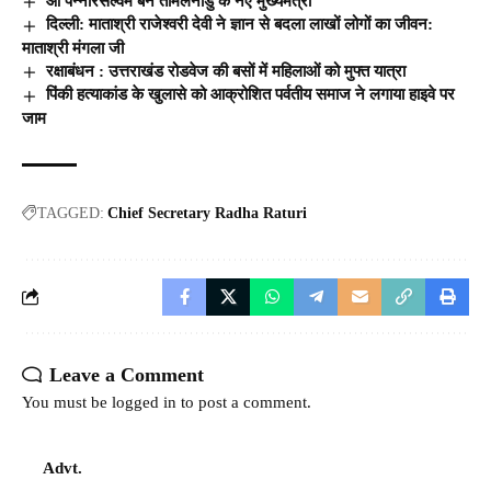
ओ पन्‍नीरसेल्‍वम बने तमिलनाडु के नए मुख्‍यमंत्री
दिल्ली: माताश्री राजेश्वरी देवी ने ज्ञान से बदला लाखों लोगों का जीवन:
माताश्री मंगला जी
रक्षाबंधन : उत्तराखंड रोडवेज की बसों में महिलाओं को मुफ्त यात्रा
पिंकी हत्याकांड के खुलासे को आक्रोशित पर्वतीय समाज ने लगाया हाइवे पर
जाम
TAGGED:
Chief Secretary Radha Raturi
Leave a Comment
You must be
logged in
to post a comment.
Advt.