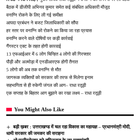
बैठक में डीजीपी अभिनव कुमार समेत कई संबंधित अधिकारी मौजूद
वनाग्नि रोकने के लिए ली गई समीक्षा
आपदा प्रबंधन ने बजट जिलाधिकारी को सौंपा
हर स्तर पर वनाग्नि को रोकने का किया जा रहा प्रयास
वनाग्नि करने वाले दोषियों पर कड़ी कार्रवाई
गैंगस्टर एक्ट के तहत होगी कारवाई
13 एफआईआर में 6 लोग चिन्हित 4 लोगो की गिरफ्तार
पौड़ी और अल्मोड़ा में एनडीआरएफ होगी तैनात
5 लोगो की अब तक वनाग्नि से मौत
जागरूक व्यक्तियों को सरकार की तरफ से मिलेगा इनाम
सहभागिता से ही रुकेगी जंगल की आग– राधा रतूड़ी
एक सप्ताह के बिहतर आग बुझाने का रखा लक्ष्य – राधा रतूड़ी
You Might Also Like
बड़ी ख़बर : उत्तराखण्ड में चल रहा विकास का महायज्ञ – प्रधानमंत्री मोदी,
धामी सरकार की जमकर की सराहना