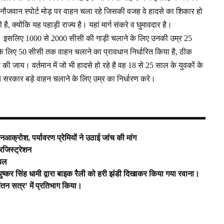
ें नौजवान स्पोर्ट मोड़ पर वाहन चला रहे जिसकी वजह वे हादसे का शिकार हो
ी है, क्योंकि यह पहाड़ी राज्य है। यहां मार्ग संकरे व घुमावदार है।
है। इसलिए 1000 से 2000 सीसी की गाड़ी चलाने के लिए उनकी उम्र 25
 के लिए 50 सीसी तक वाहन चलाने का प्रावधान निर्धारित किया है, ठीक
 की जाय। वर्तमान में जो भी हादसे हो रहे है वह 18 से 25 साल के युवकों के
 सरकार बड़े वाहन चलाने के लिए उम्र का निर्धारण करे।
नआक्रोश, पर्यावरण प्रेमियों ने उठाई जांच की मांग
रजिस्ट्रेशन
ायल
 पुष्कर सिंह धामी द्वारा बाइक रैली को हरी झंडी दिखाकर किया गया रवाना।
-चिंतन सत्र’ में प्रतिभाग किया।