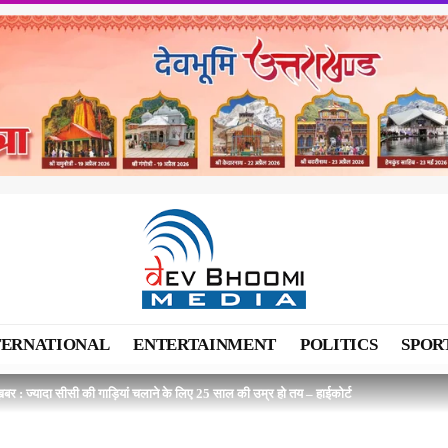
TERNATIONAL
ENTERTAINMENT
POLITICS
SPOR
बर : ज्यादा सीसी की गाड़ियां चलाने के लिए 25 साल की उम्र हो तय – हाईकोर्ट