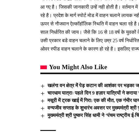
आ गए है। जिसकी जानकारी उन्हें नही होती है। वर्तमान म
रहे है। प्रदेश के मार्ग स्पोर्ट मोड में वाहन चलाने लायक नह
ऊपर से नौजवान ऐल्कॉहॉलिक स्थिति में वाहन चला रहे 
साल निर्धारित की जाय। जैसे कि 16 से 18 वर्ष के युवकों
उसी प्रकार बडे वाहन चलाने के लिए उम्र 25 वर्ष निर्धारित
ओवर स्पीड वाहन चलाने के कारण हो रहे है। इसलिए राज्य
You Might Also Like
खलंगा वन क्षेत्र में पेड़ कटान की आशंका पर भड़का ज
चारधाम यात्राः पहले दिन 9 हज़ार यात्रियों ने कराया 
मसूरी में ट्रक खाई में गिरा: एक की मौत, एक गंभीर घ
वन्यजीव सप्ताह के शुभारंभ अवसर पर मुख्यमंत्री श्री
मुख्यमंत्री श्री पुष्कर सिंह धामी ने ‘पंचम राष्ट्रीय ई