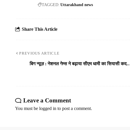
TAGGED:
Uttarakhand news
Share This Article
PREVIOUS ARTICLE
बिग न्यूज़ : नेशनल गेम्स ने बढ़ाया सीएम धामी का सियासी कद
Leave a Comment
You must be
logged in
to post a comment.