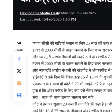
Devbhoomi Media Desk
Published: 15/Feb/2025
Last updated: 15/Feb/2025 1:16 PM
ज्यादा सीसी की गाड़ियां चलाने के लिए 25 साल की उम्र ह
हजार से 2000 सीसी के वाहन चलाने के लिए राज्य सरकार 25
SHARE
और न्यायमूर्ति आशीष नैथानी की खंडपीठ ने ओवरस्पीड से 
हजार से 2000 सीसी के वाहन चलाने के लिए राज्य सरकार 25
और न्यायमूर्ति आशीष नैथानी की खंडपीठ ने ओवरस्पीड से 
हाईकोर्ट ने तर्क दिया कि जिस तरह 16 से 18 वर्ष के यु
प्रावधान हो। साथ ही कोर्ट ने 20 को आईजी ट्रैफिक गढ़व
पूछा है कि ओवर स्पीड के लिए क्या ऐसे सेंसर लगाए जा स
सके। साथ ही थाना उसका चालान कर सके।
कोर्ट ने इस पर सुझाव 20 फरवरी तक देने को कहा है। अ
आये दिन 18 से 25 साल के नौजवान ओवर स्पीड में वाहन