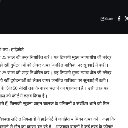
Share
ो तय : हाईकोर्ट
 साल की उम्र निर्धारित करे। यह टिप्पणी मुख्य न्यायाधीश जी नरेंद्र
हो रहीं दुर्घटनाओं को लेकर दायर जनहित याचिका पर सुनवाई में कही।
 साल की उम्र निर्धारित करे। यह टिप्पणी मुख्य न्यायाधीश जी नरेंद्र
हो रहीं दुर्घटनाओं को लेकर दायर जनहित याचिका पर सुनवाई में कही।
वकों के लिए 50 सीसी तक के वाहन चलाने का प्रावधान है। उसी तरह यह
ाल को कोर्ट में तलब किया है।
कते हैं, जिसकी सूचना वाहन चालक के परिजनों व संबंधित थाने को मिल
धिवक्ता ललित मिगलानी ने हाईकोर्ट में जनहित याचिका दायर की। कहा कि
 चलाने से मौत का कारण बन रहे है। आजकल वाहनों में कई तरह के फीचर