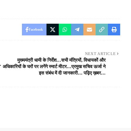
Facebook
NEXT ARTICLE
मुख्यमंत्री धामी के निर्देश…सभी मंत्रियों, विधायकों और
…
अधिकारियों के घरों पर लगेंगे स्मार्ट मीटर…प्रमुख सचिव ऊर्जा ने
इस संबंध में दी जानकारी… पढ़िए ख़बर…