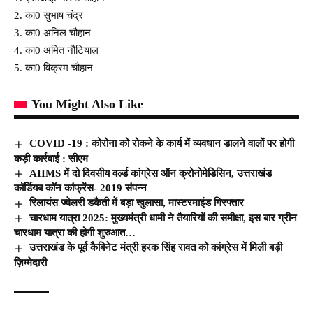
2. का0 सुभाष चंद्र
3. का0 अनिल चौहान
4. का0 अमित नौटियाल
5. का0 विक्रम चौहान
You Might Also Like
COVID -19 : कोरोना को रोकने के कार्य में व्यवधान डालने वालों पर होगी
कड़ी कार्रवाई : सीएम
AIIMS में दो दिवसीय वर्ल्ड कांग्रेस ऑन क्रोनोमेडिसिन, उत्तराखंड
कॉर्डियब कॉन कांफ्रेंस- 2019 संपन्न
रिलायंस ज्वेलरी डकैती में बड़ा खुलासा, मास्टरमाइंड गिरफ्तार
चारधाम यात्रा 2025: मुख्यमंत्री धामी ने तैयारियों की समीक्षा, इस बार ग्रीन
चारधाम यात्रा की होगी शुरुआत…
उत्तराखंड के पूर्व कैबिनेट मंत्री हरक सिंह रावत को कांग्रेस में मिली बड़ी
ज़िम्मेदारी