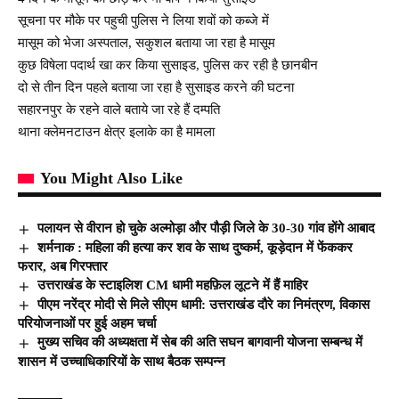
सूचना पर मौके पर पहुची पुलिस ने लिया शवों को कब्जे में
मासूम को भेजा अस्पताल, सकुशल बताया जा रहा है मासूम
कुछ विषेला पदार्थ खा कर किया सुसाइड, पुलिस कर रही है छानबीन
दो से तीन दिन पहले बताया जा रहा है सुसाइड करने की घटना
सहारनपुर के रहने वाले बताये जा रहे हैं दम्पति
थाना क्लेमनटाउन क्षेत्र इलाके का है मामला
You Might Also Like
पलायन से वीरान हो चुके अल्मोड़ा और पौड़ी जिले के 30-30 गांव होंगे आबाद
शर्मनाक : महिला की हत्या कर शव के साथ दुष्कर्म, कूड़ेदान में फेंककर
फरार, अब गिरफ्तार
उत्तराखंड के स्टाइलिश CM धामी महफ़िल लूटने में हैं माहिर
पीएम नरेंद्र मोदी से मिले सीएम धामी: उत्तराखंड दौरे का निमंत्रण, विकास
परियोजनाओं पर हुई अहम चर्चा
मुख्य सचिव की अध्यक्षता में सेब की अति सघन बागवानी योजना सम्बन्ध में
शासन में उच्चाधिकारियों के साथ बैठक सम्पन्न