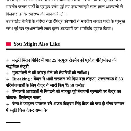
भारतीय जनता पार्टी के प्रमुख स्तंभ पूर्व उप प्रधानमंत्री लाल कृष्ण आडवाणी से
मिलकर उनके स्वास्थ्य की जानकारी ली।
उत्तराखंड बीजेपी के वरिष्ठ नेता दीपेंद्र कोश्यारी ने भारतीय जनता पार्टी के प्रमुख
स्तंभ पूर्व उप प्रधानमंत्री लाल कृष्ण आडवाणी का आशीर्वाद प्राप्त किया।
You Might Also Like
मसूरी चिंतन शिविर में आए 25 प्रमुख रोडमैप को प्रदेश मंत्रिमंडल की
सैद्धांतिक मंजूरी
मुख्यमंत्री ने की कांवड़ मेले की तैयारियों की समीक्षा।
Breaking : केंद्र ने धामी सरकार को दिया बड़ा तोहफा, उत्तराखण्ड में 33
परियोजनाओं के लिए केंद्र ने जारी किए ₹559 करोड़
हिमालयी आपदाओं से निपटने को मजबूत पूर्व चेतावनी प्रणाली पर केंद्र का
फोकस: त्रिवेन्द्र रावत,
सेना में फाइटर पायलट बने अजय विक्रम सिंह बिष्ट को जय हो गौरव सम्मान
में स्मृति चिन्ह देकर सम्मानित