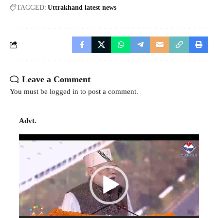
TAGGED:
Uttrakhand latest news
Leave a Comment
You must be
logged in
to post a comment.
Advt.
Video
Player