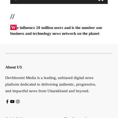
//
W
e influence 20 million users and is the number one
business and technology news network on the planet
About US
Devbhoomi Media is a leading, unbiased digital news
platform dedicated to delivering authentic, progressive,
and impactful news from Uttarakhand and beyond.