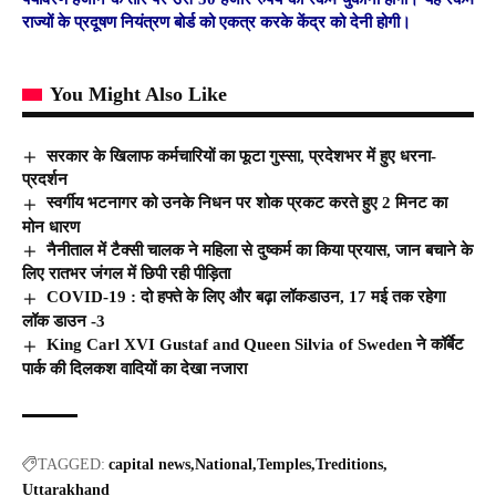
राज्यों के प्रदूषण नियंत्रण बोर्ड को एकत्र करके केंद्र को देनी होगी।
You Might Also Like
सरकार के खिलाफ कर्मचारियों का फूटा गुस्सा, प्रदेशभर में हुए धरना-
प्रदर्शन
स्वर्गीय भटनागर को उनके निधन पर शोक प्रकट करते हुए 2 मिनट का
मोन धारण
नैनीताल में टैक्सी चालक ने महिला से दुष्कर्म का किया प्रयास, जान बचाने के
लिए रातभर जंगल में छिपी रही पीड़िता
COVID-19 : दो हफ्ते के लिए और बढ़ा लॉकडाउन, 17 मई तक रहेगा
लॉक डाउन -3
King Carl XVI Gustaf and Queen Silvia of Sweden ने कॉर्बेट
पार्क की दिलकश वादियों का देखा नजारा
TAGGED:
capital news
National
Temples
Treditions
Uttarakhand