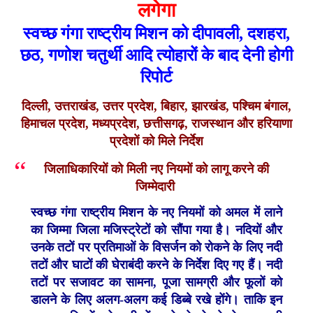
लगेगा
स्वच्छ गंगा राष्ट्रीय मिशन को दीपावली, दशहरा,
छठ, गणोश चतुर्थी आदि त्योहारों के बाद देनी होगी
रिपोर्ट
दिल्ली, उत्तराखंड, उत्तर प्रदेश, बिहार, झारखंड, पश्चिम बंगाल,
हिमाचल प्रदेश, मध्यप्रदेश, छत्तीसगढ़, राजस्थान और हरियाणा
प्रदेशों को मिले निर्देश
जिलाधिकारियों को मिली नए नियमों को लागू करने की
जिम्मेदारी
स्वच्छ गंगा राष्ट्रीय मिशन के नए नियमों को अमल में लाने
का जिम्मा जिला मजिस्ट्रेटों को सौंपा गया है। नदियों और
उनके तटों पर प्रतिमाओं के विसर्जन को रोकने के लिए नदी
तटों और घाटों की घेराबंदी करने के निर्देश दिए गए हैं। नदी
तटों पर सजावट का सामना, पूजा सामग्री और फूलों को
डालने के लिए अलग-अलग कई डिब्बे रखे होंगे। ताकि इन