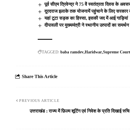
पूर्व सीएम त्रिवेन्द्र ने 75 वें स्वतंत्रता दिवस के
दूरदराज इलाके तक योजनायें पहुंचाने के लिए सरकार 
यहां टूटा सड़क का हिस्सा, इसकी जद में आई गाड़ियां
दीपावली पर मुख्यमंत्री ने स्थानीय उत्पादों का समर
TAGGED:
baba ramdev
Haridwar
Supreme Cour
Share This Article
PREVIOUS ARTICLE
उत्तराखंड : राज्य में फ़िल्म शूटिंग एवं निवेश के प्रति दिखाई रुचि