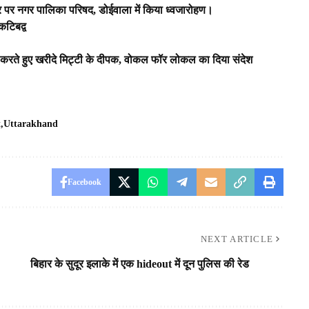
 अवसर पर नगर पालिका परिषद, डोईवाला में किया ध्वजारोहण।
कटिबद्व
्थन करते हुए खरीदे मिट्टी के दीपक, वोकल फॉर लोकल का दिया संदेश
t
Uttarakhand
Facebook
NEXT ARTICLE
बिहार के सुदूर इलाके में एक hideout में दून पुलिस की रेड