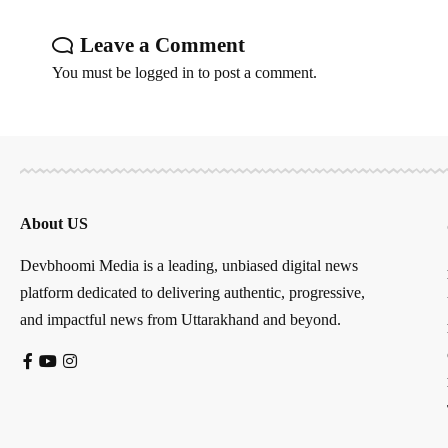
Leave a Comment
You must be
logged in
to post a comment.
About US
Devbhoomi Media is a leading, unbiased digital news
platform dedicated to delivering authentic, progressive,
and impactful news from Uttarakhand and beyond.