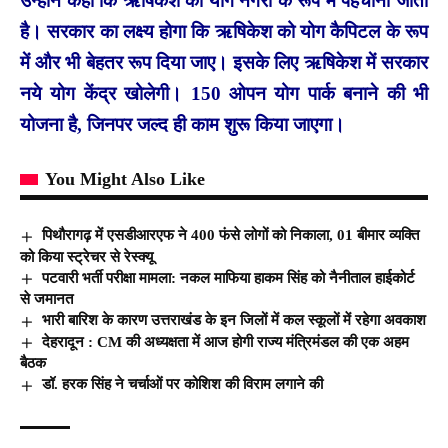
उन्होंने कहा कि ऋषिकेश को योग नगरी के रूप में पहचाना जाता
है। सरकार का लक्ष्य होगा कि ऋषिकेश को योग कैपिटल के रूप
में और भी बेहतर रूप दिया जाए। इसके लिए ऋषिकेश में सरकार
नये योग केंद्र खोलेगी। 150 ओपन योग पार्क बनाने की भी
योजना है, जिनपर जल्द ही काम शुरू किया जाएगा।
You Might Also Like
पिथौरागढ़ में एसडीआरएफ ने 400 फंसे लोगों को निकाला, 01 बीमार व्यक्ति
को किया स्ट्रेचर से रेस्क्यू
पटवारी भर्ती परीक्षा मामला: नकल माफिया हाकम सिंह को नैनीताल हाईकोर्ट
से जमानत
भारी बारिश के कारण उत्तराखंड के इन जिलों में कल स्कूलों में रहेगा अवकाश
देहरादून : CM की अध्यक्षता में आज होगी राज्य मंत्रिमंडल की एक अहम
बैठक
डॉ. हरक सिंह ने चर्चाओं पर कोशिश की विराम लगाने की