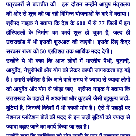
पत्रकारों से बातचीत की। इस दौरान उन्होंने आयुष मंत्रालय
की ओर से शुरू की जा रही विभिन्न योजनाओं के बारे में बताया।
श्रीपद नाइक ने बताया कि देश के 600 में से 77 जिलों में इन
हॉस्पिटलों के निर्माण का कार्य शुरू हो चुका है, जल्द ही
उत्तराखंड में भी इसकी शुरुआत की जाएगी। इसके लिए केंद्र
सरकार राज्य को 50 प्रतिशत तक आर्थिक मदद देगी।
उन्होंने ये भी कहा कि आज लोगों में भारतीय पैथी, यूनानी,
आयुर्वेद, नेचुरोपैथी और योग को लेकर काफी जागरुकता बढ़ गई
है। हमारी कोशिश है कि आने वाले समय में ज्यादा से ज्यादा लोगों
को आयुर्वेद और योग से जोड़ा जाए। श्रीपद नाइक ने बताया कि
उत्तराखंड के पहाड़ों में अश्वगंधा और कुटकी जैसी बहुमूल्य जड़ी-
बूटियां है, जिनकी विदेशों में भी काफी मांग है। ऐसे में पहाड़ों पर
नेशनल प्लांटेशन बोर्ड की मदद से इन जड़ी बूटियों को ज्यादा से
ज्यादा बढ़ाए जाने का कार्य किया जा रहा है।