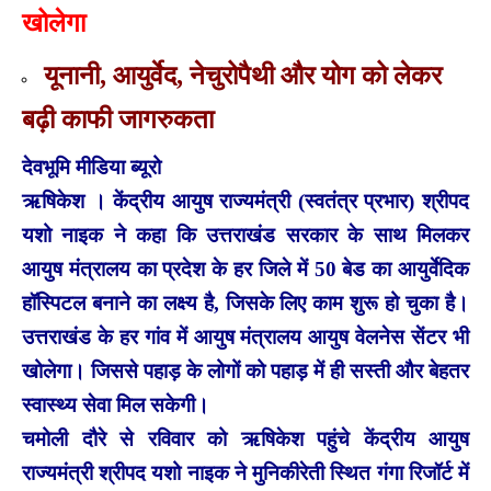
खोलेगा
यूनानी, आयुर्वेद, नेचुरोपैथी और योग को लेकर
बढ़ी काफी जागरुकता
देवभूमि मीडिया ब्यूरो
ऋषिकेश । केंद्रीय आयुष राज्यमंत्री (स्वतंत्र प्रभार) श्रीपद
यशो नाइक ने कहा कि उत्तराखंड सरकार के साथ मिलकर
आयुष मंत्रालय का प्रदेश के हर जिले में 50 बेड का आयुर्वेदिक
हॉस्पिटल बनाने का लक्ष्य है, जिसके लिए काम शुरू हो चुका है।
उत्तराखंड के हर गांव में आयुष मंत्रालय आयुष वेलनेस सेंटर भी
खोलेगा। जिससे पहाड़ के लोगों को पहाड़ में ही सस्ती और बेहतर
स्वास्थ्य सेवा मिल सकेगी।
चमोली दौरे से रविवार को ऋषिकेश पहुंचे केंद्रीय आयुष
राज्यमंत्री श्रीपद यशो नाइक ने मुनिकीरेती स्थित गंगा रिजॉर्ट में