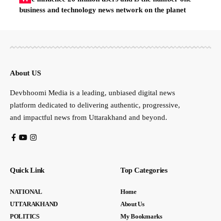
business and technology news network on the planet
About US
Devbhoomi Media is a leading, unbiased digital news
platform dedicated to delivering authentic, progressive,
and impactful news from Uttarakhand and beyond.
Quick Link
Top Categories
NATIONAL
Home
UTTARAKHAND
About Us
POLITICS
My Bookmarks