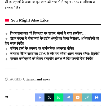
थी।छात्राओं के अचानक इस तरह की हरकतों से स्कूल स्टाफ व अभिभावक
दहशत में हैं !
You Might Also Like
विधानसभाध्यक्ष की निष्पक्षता पर सवाल, मोर्चा ने मांगा इस्तीफा…
डीएम वंदना ने गौला नदी के तटीय क्षेत्रों का किया निरीक्षण, अधिकारियों को
दिए सख्त निर्देश
पर्वतीय होली के अवसर पर सार्वजनिक अवकाश घोषित
जनरल बिपिन रावत का CDS के तौर पर हमेशा अलग स्थान रहेगाः त्रिवेदी
प्रवास कार्यक्रमों को लेकर राष्ट्रीय अध्यक्ष ने दिए जरुरी दिशा निर्देश
TAGGED:
Uttarakhand news