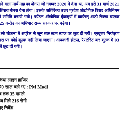
जाने वाला मार्च माह का बोनस जो नवम्बर 2020 में देना था, अब इसे 31 मार्च 2021
 प्रतिशत बोनस देना होगा। इसके अतिरिक्त उत्तर प्रदेश औद्योगिक विवाद अधिनियम
समिति बनायी गयी। पर्यटन औद्योगिक ईकाइयों में कार्यरत् आटो रिक्शा चालक
से 25 करोड़ का अधिभार राज्य सरकार पर पड़ेगा।
-स्टे योजना में अप्रैल से जून तक ऋण ब्याज पर छूट दी गयी। प्रदूषण नियंत्रण
िस पर कोई शुल्क नहीं लिया जाएगा। आबकारी होटल, रेस्टोरेंट बार शुल्क में 03
की छूट दी गयी।
 किया लाइन हाजिर
ालते 70 साल चले गए : PM Modi
अब तक 35 मामले
आज मिले 216 रोगी
 निर्देश