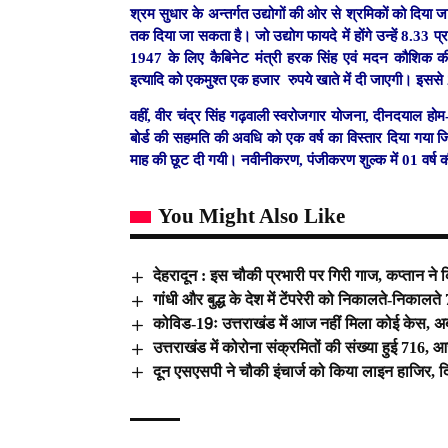
श्रम सुधार के अन्तर्गत उद्योगों की ओर से श्रमिकों को दिया 
तक दिया जा सकता है। जो उद्योग फायदे में होंगे उन्हें 8.33
1947 के लिए कैबिनेट मंत्री हरक सिंह एवं मदन कौशिक की 
इत्यादि को एकमुश्त एक हजार रुपये खाते में दी जाएगी। इस
वहीं, वीर चंद्र सिंह गढ़वाली स्वरोजगार योजना, दीनदयाल होम
बोर्ड की सहमति की अवधि को एक वर्ष का विस्तार दिया गया ज
माह की छूट दी गयी। नवीनीकरण, पंजीकरण शुल्क में 01 वर्ष 
You Might Also Like
देहरादून : इस चौकी प्रभारी पर गिरी गाज, कप्तान ने
गांधी और बुद्ध के देश में टेंपरेरी को निकालते-निक
कोविड-19ः उत्तराखंड में आज नहीं मिला कोई केस, 
उत्तराखंड में कोरोना संक्रमितों की संख्या हुई 716, 
दून एसएसपी ने चौकी इंचार्ज को किया लाइन हाजिर, दिए