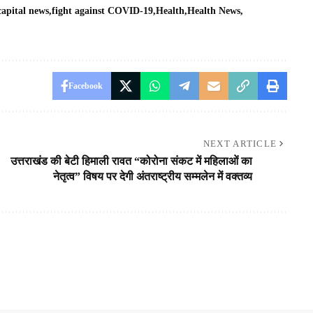
capital news
fight against COVID-19
Health
Health News
Facebook
NEXT ARTICLE
उत्तराखंड की बेटी हिमाली रावत “कोरोना संकट में महिलाओं का
नेतृत्व” विषय पर देगी अंतराष्ट्रीय सम्मलेन में वक्तव्य