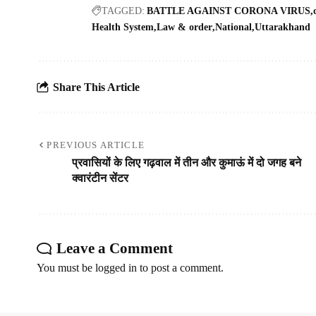
TAGGED:
BATTLE AGAINST CORONA VIRUS
Health System
Law & order
National
Uttarakhand
Share This Article
PREVIOUS ARTICLE
प्रवासियों के लिए गढ़वाल में तीन और कुमाऊं में दो जगह बने
क्वारंटीन सेंटर
Leave a Comment
You must be
logged in
to post a comment.