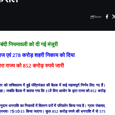
Share
बंदी नियमावली को दी गई मंजूरी
राज एवं 278 करोड़ शहरी निकाय को दिया
्वारा राज्य को 852 करोड़ रुपये जारी
ुरुवार को सचिवालय में हुई मंत्रिमंडल की बैठक में कई महत्वपूर्ण निर्णय लिए गए हैं।
ा रहा। जबकि बैठक में बताया गया कि 15वें वित्त आयोग के द्वारा राज्य को 852 करोड़
नुदान धनराशि का निकायों में वितरण दरों में परिवर्तन किया गया है। ग्राम पंचायत,
 क्रमशः 75ः10ः15 किया जाएगा। कुल 852 करोड़ रुपये की धनराशि में से 575