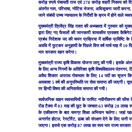
करोड़ रुपये पंचायती राज एवं 278 करोड़ शहरी निकाय को द
अंतर्गत नाम, परिभाषा, नोटिस भेजना, अधिसूचना जारी करना, इत
जाने संबंधी उच्च न्यायालय के निर्देशों के क्रम में होने वाल
मुख्यमंत्री त्रिवेंद्र सिंह रावत की अध्यक्षता में गुरुवार 
द्वारा लिए गए फैसलों की जानकारी शासकीय प्रवक्ता कैबिनेट
प्रबंध निदेशक पद की चयन प्रक्रिया में वार्षिक प्रविष्टि 
अवधि में फुटकर अनुज्ञापी के पिछले वित्त वर्ष मार्च माह मे
भार सरकार वहन करेगा।
मुख्यमंत्री राज्य कृषि विकास योजना लागू की गयी। इसके अं
के लिए अन्य निगमों के अतिरिक्त कृषि विश्वविद्यालय पंतनगर
अवैध शिकार अपराध रोकथाम के लिए 14 पदों का सृजन किया ग
अवकाश 5 वर्ष की अनुपस्थिति पर सेवा समाप्त की जाएगी। सूचन
पर हिन्दी विषय की अनिवार्यता समाप्त की गयी।
सार्वजनिक वाहन व्यवसायियों के परमिट नवीनीकरण की फीस क
रोड टैक्स में 03 माह की छूट के पश्चात 63 करोड़ 28 लाख रुप
के एकीकरण के बाद समग्र शिक्षा अभियान चलेगा। जहां पह
अन्तर्गत होटल, रेस्टोरेंट, ढाबा को संरक्षण देने के लिए पा
जाएगा। इससे एक करोड़ 87 लाख का व्यय भार राज्य सरकार 