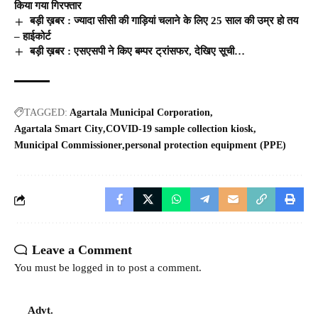
किया गया गिरफ्तार
बड़ी ख़बर : ज्यादा सीसी की गाड़ियां चलाने के लिए 25 साल की उम्र हो तय
– हाईकोर्ट
बड़ी ख़बर : एसएसपी ने किए बम्पर ट्रांसफर, देखिए सूची…
TAGGED:
Agartala Municipal Corporation
Agartala Smart City
COVID-19 sample collection kiosk
Municipal Commissioner
personal protection equipment (PPE)
Leave a Comment
You must be
logged in
to post a comment.
Advt.