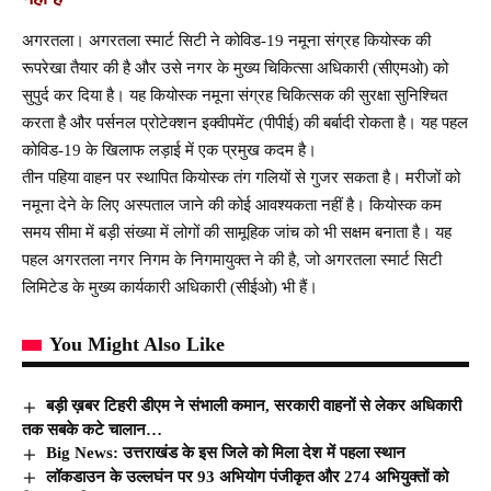
अगरतला। अगरतला स्मार्ट सिटी ने कोविड-19 नमूना संग्रह कियोस्क की
रूपरेखा तैयार की है और उसे नगर के मुख्य चिकित्सा अधिकारी (सीएमओ) को
सुपुर्द कर दिया है। यह कियोस्क नमूना संग्रह चिकित्सक की सुरक्षा सुनिश्चित
करता है और पर्सनल प्रोटेक्शन इक्वीपमेंट (पीपीई) की बर्बादी रोकता है। यह पहल
कोविड-19 के खिलाफ लड़ाई में एक प्रमुख कदम है।
तीन पहिया वाहन पर स्थापित कियोस्क तंग गलियों से गुजर सकता है। मरीजों को
नमूना देने के लिए अस्पताल जाने की कोई आवश्यकता नहीं है। कियोस्क कम
समय सीमा में बड़ी संख्या में लोगों की सामूहिक जांच को भी सक्षम बनाता है। यह
पहल अगरतला नगर निगम के निगमायुक्त ने की है, जो अगरतला स्मार्ट सिटी
लिमिटेड के मुख्य कार्यकारी अधिकारी (सीईओ) भी हैं।
You Might Also Like
बड़ी ख़बर टिहरी डीएम ने संभाली कमान, सरकारी वाहनों से लेकर अधिकारी
तक सबके कटे चालान…
Big News: उत्तराखंड के इस जिले को मिला देश में पहला स्थान
लॉकडाउन के उल्लघंन पर 93 अभियोग पंजीकृत और 274 अभियुक्तों को