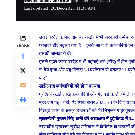
Devbhoomi Media Desk
Published: 26/Dec/2021
Last updated: 26/Dec/2021 11:35 AM
उत्तर प्रदेश के बाद अब उत्तराखंड में भी सरकारी कर्मचारिय
फीसदी डीए बढ़ाया गया है। इसके साथ ही कर्मचारियों क
SHARE
इसकी जानकारी दी।
इससे पहले उत्तर प्रदेश में भी महंगाई भत्ते (डीए) में ती
से देय होगा और यह मौजूदा 28 प्रतिशत से बढ़कर 31 प्
पाएंगे।
ढाई लाख कर्मचारियों को होगा फायदा
प्रदेश के ढाई लाख कर्मचारियों और पेंशनरों के डीए में ती
मुहर लग गई। वहीं, शैक्षणिक सत्र 2022-23 के लिए राजकीय
पिछड़ी जाति के छात्र-छात्राओं को भी निशुल्क पाठ्यपुस
मुख्यमंत्री पुष्कर सिंह धामी की अध्यक्षता में हुई बैठक में 54 
शासकीय प्रवक्ता सुबोध उनियाल ने कैबिनेट के फैसलों की ज
तीन प्रतिशत डीए देने का फैसला हुआ। इसके साथ ही कर्