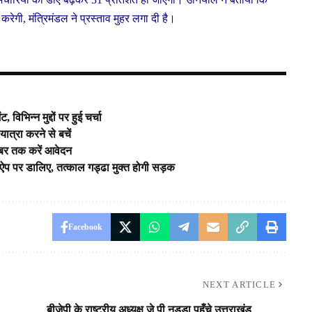
रेगी, मंत्रिमंडल ने प्रस्ताव मुहर लगा दी है।
 विभिन्न मुद्दों पर हुई चर्चा
यात्रा करने से बचें
ंबर तक करें आवेदन
ऐप पर डालिए, तत्काल गड्ढा मुक्त होगी सड़क
Facebook
NEXT ARTICLE
बीजेपी के राष्ट्रीय अध्यक्ष जे पी नड्डा पहुँचे उत्तराखंड