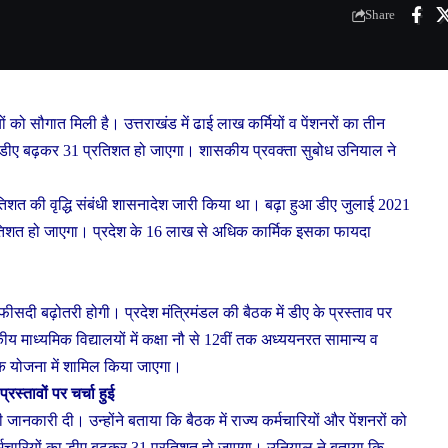
Share
ों को सौगात मिली है। उत्तराखंड में ढाई लाख कर्मियों व पेंशनरों का तीन
ा डीए बढ़कर 31 प्रतिशत हो जाएगा। शासकीय प्रवक्ता सुबोध उनियाल ने
न प्रतिशत की वृद्धि संबंधी शासनादेश जारी किया था। बढ़ा हुआ डीए जुलाई 2021
रतिशत हो जाएगा। प्रदेश के 16 लाख से अधिक कार्मिक इसका फायदा
न फीसदी बढ़ोतरी होगी। प्रदेश मंत्रिमंडल की बैठक में डीए के प्रस्ताव पर
 माध्यमिक विद्यालयों में कक्षा नौ से 12वीं तक अध्ययनरत सामान्य व
्तक योजना में शामिल किया जाएगा।
प्रस्तावों पर चर्चा हुई
ानकारी दी। उन्होंने बताया कि बैठक में राज्य कर्मचारियों और पेंशनरों को
मचारियों का डीए बढ़कर 31 प्रतिशत हो जाएगा। उनियाल ने बताया कि