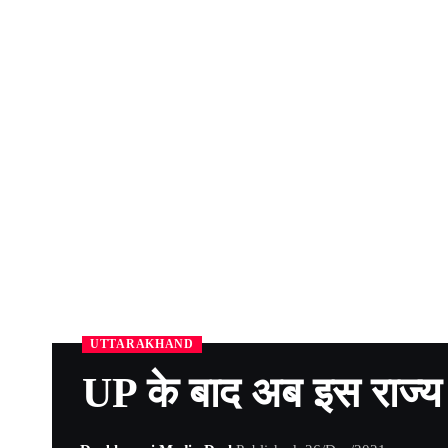
UTTARAKHAND
UP के बाद अब इस राज्य न