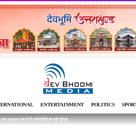
TERNATIONAL
ENTERTAINMENT
POLITICS
SPOR
 बाद अब इस राज्य ने दी कर्मचारियों को बड़ी सौगात