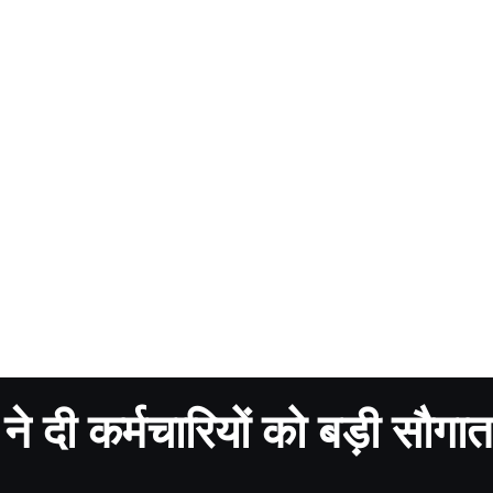
े दी कर्मचारियों को बड़ी सौगात