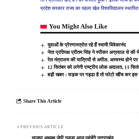
प्रदेश सरकार राज्य का पहला खेल विश्वविद्यालय स्थापित क
You Might Also Like
युवाओं के प्रेरणास्त्रोत रहे हैं स्वामी विवेकानंद
नेता प्रतिपक्ष प्रीतम सिंह ने स्पीकर अग्रवाल से की भेंट,
रेल मंत्रालय की यात्रियों से अपील. अस्वस्थ होने पर 
12 सितंबर को लगेगी राष्ट्रीय लोक अदालत, 11 सित
बड़ी खबर : सड़क पर गड्ढा है तो फोटो खींच कर इस 
Share This Article
PREVIOUS ARTICLE
भाजपा अध्यक्ष जेपी नड्डा आज पहुंचेंगे उत्तराखंड