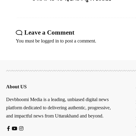
Leave a Comment
You must be
logged in
to post a comment.
About US
Devbhoomi Media is a leading, unbiased digital news
platform dedicated to delivering authentic, progressive,
and impactful news from Uttarakhand and beyond.