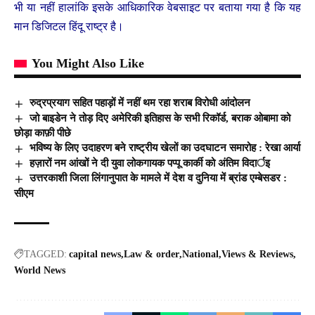
भी या नहीं हालांकि इसके आधिकारिक वेबसाइट पर बताया गया है कि यह
मान डिजिटल हिंदू राष्ट्र है।
You Might Also Like
रुद्रप्रयाग सहित पहाड़ों में नहीं थम रहा शराब विरोधी आंदोलन
जो बाइडेन ने तोड़ दिए अमेरिकी इतिहास के सभी रिकॉर्ड, बराक ओबामा को
छोड़ा काफ़ी पीछे
भविष्य के लिए उदाहरण बने राष्ट्रीय खेलों का उदघाटन समारोह : रेखा आर्या
हज़ारों नम आंखों ने दी युवा लोकगायक पप्पू कार्की को अंतिम विदार्इ
उत्तरकाशी जिला लिंगानुपात के मामले में देश व दुनिया में ब्रांड एम्बेसडर :
सीएम
TAGGED:
capital news
Law & order
National
Views & Reviews
World News