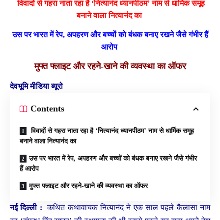
विवादों से गहरा नाता रहा है ‘नित्यानंद ध्यानपीठम’ नाम से धार्मिक समूह
बनाने वाला नित्यानंद का
उस पर भारत में रेप, अपहरण और बच्चों को बंधक बनाए रखने जैसे गंभीर हैं
आरोप
मुफ्त फ्लाइट और रहने-खाने की व्यवस्था का ऑफर
देवभूमि मीडिया ब्यूरो
Contents
विवादों से गहरा नाता रहा है ‘नित्यानंद ध्यानपीठम’ नाम से धार्मिक समूह
बनाने वाला नित्यानंद का
उस पर भारत में रेप, अपहरण और बच्चों को बंधक बनाए रखने जैसे गंभीर
हैं आरोप
मुफ्त फ्लाइट और रहने-खाने की व्यवस्था का ऑफर
नई दिल्ली :
कथित कथावाचक नित्यानंद ने एक साल पहले कैलासा नाम