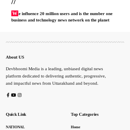
//
W
e influence 20 million users and is the number one
business and technology news network on the planet
About US
Devbhoomi Media is a leading, unbiased digital news
platform dedicated to delivering authentic, progressive,
and impactful news from Uttarakhand and beyond.
Quick Link
Top Categories
NATIONAL
Home