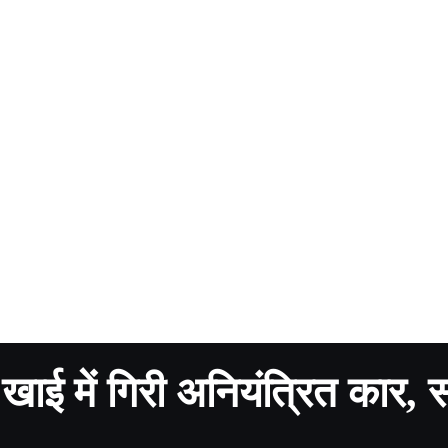
ाई में गिरी अनियंत्रित कार, 