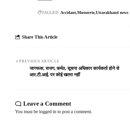
TAGGED:
Accidant
Mussorrie
Uttarakhand news
Share This Article
PREVIOUS ARTICLE
जागरूक, सजग, कर्मठ, सूचना अधिकार कार्यकर्ता होने से
आर.टी.आई. पर कोई खतरा नहीं
Leave a Comment
You must be
logged in
to post a comment.