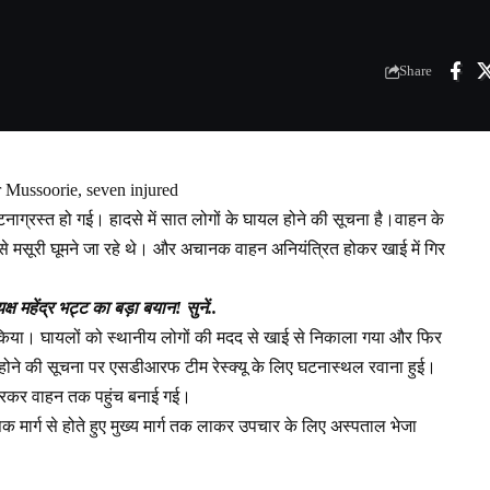
Share
ar Mussoorie, seven injured
टनाग्रस्त हो गई। हादसे में सात लोगों के घायल होने की सूचना है।वाहन के
े मसूरी घूमने जा रहे थे। और अचानक वाहन अनियंत्रित होकर खाई में गिर
ष महेंद्र भट्ट का बड़ा बयान! सुनें..
 किया। घायलों को स्थानीय लोगों की मदद से खाई से निकाला गया और फिर
त होने की सूचना पर एसडीआरफ टीम रेस्क्यू के लिए घटनास्थल रवाना हुई।
उतरकर वाहन तक पहुंच बनाई गई।
क मार्ग से होते हुए मुख्य मार्ग तक लाकर उपचार के लिए अस्पताल भेजा