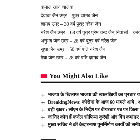
कमाल खान चालक
देवाक जैन उम्र – पुत्र ज्ञामब जैन
ज्ञामब उम्र – 30 वर्ष पुत्र नरेश जैन
नरेश जैन उम्र – 68 वर्ष पुत्र प्रेम चन्द जैन,निवासी – का
अनुभव जैन उम्र – 28 वर्ष पुत्र वर्ष नरेश जैन
सुधा जैन उम्र – 50 वर्ष पति नरेश जैन
मेघा जैन उम्र – 28 वर्ष पति ज्ञामब जैन
You Might Also Like
भाजपा के खिलाफ भाजपा की उपलब्धियों का प्रचार यान
BreakingNews: कोरोना के आज 60 मामले आये , आ
बड़ी ख़बर : सीएम के निर्देश पर बीयरबार पब पर जिला 
जानिए कौन हैं कर्नल सोफिया कुरैशी और विंग कमां
मुख्य सचिव ने की केदारनाथ पुनर्निर्माण कार्यों की समीक्