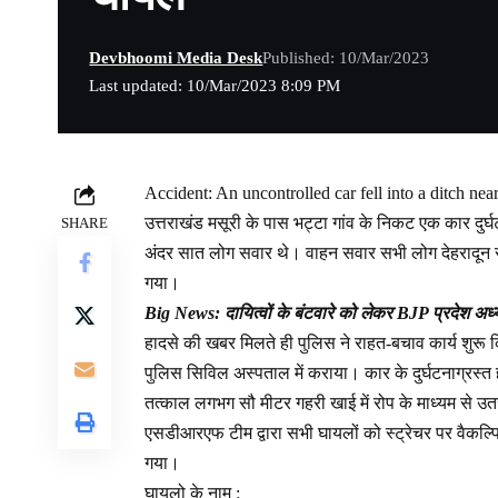
Devbhoomi Media Desk
Published: 10/Mar/2023
Last updated: 10/Mar/2023 8:09 PM
Accident: An uncontrolled car fell into a ditch ne
उत्तराखंड मसूरी के पास भट्टा गांव के निकट एक कार दुर्घ
SHARE
अंदर सात लोग सवार थे। वाहन सवार सभी लोग देहरादून स
गया।
Big News: दायित्वों के बंटवारे को लेकर BJP प्रदेश अध्यक्
हादसे की खबर मिलते ही पुलिस ने राहत-बचाव कार्य शुरू
पुलिस सिविल अस्पताल में कराया। कार के दुर्घटनाग्रस्
तत्काल लगभग सौ मीटर गहरी खाई में रोप के माध्यम से 
एसडीआरएफ टीम द्वारा सभी घायलों को स्ट्रेचर पर वैकल्पि
गया।
घायलो के नाम :