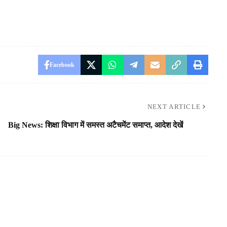
Facebook
NEXT ARTICLE
Big News: शिक्षा विभाग में समस्त अटैचमेंट समाप्त, आदेश देखें