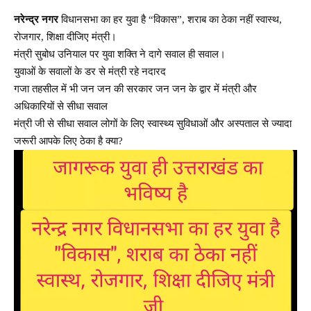
नरेन्द्र नगर
विधानसभा का हर युवा है “विकास”, शराब का ठेका नहीं स्वास्थ,
रोजगार, शिक्षा दीजिए मंत्री।
मंत्री सुबोध उनियाल पर युवा शक्ति ने दागे सवाल ही सवाल।
युवाओं के सवालों के डर से मंत्री रहे नदारद
गजा तहसील में भी जन जन की सरकार जन जन के द्वार में मंत्री और
अधिकारियों से सीधा सवाल
मंत्री जी से सीधा सवाल लोगों के लिए स्वास्थ्य सुविधाओं और अस्पताल से ज्यादा
जरूरी आपके लिए ठेका है क्या?
Video
Player