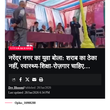
UTTARAKHAND
नरेंद्र नगर का युवा बोला: शराब का ठेका
नहीं, स्वास्थ्य-शिक्षा-रोज़गार चाहिए…
Dev Bhoomi
Published: 28/Jan/2026
Last updated: 28/Jan/2026 6:34 PM
Oplus_16908288