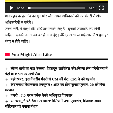
00:00
01:51
अब पहाड़ के हर गांव का युवा और लोग अपने अधिकारों की बात मंत्री से और
अधिकारियों से करेंगे।
डरना नहीं, ये मंत्री और अधिकारी हमारे लिए हैं। इनकी जवाबदेही तय होनी
चाहिए। इनको जनता का डर होना चाहिए। वीरेंद्र असवाल भाई आप जैसे युवा हर
क्षेत्र में होने चाहिए।
You Might Also Like
सीएम धामी का बड़ा फैसला: देहरादून-ऋषिकेश फोर/सिक्स लेन परियोजना में
पेड़ों के कटान पर लगी रोक
बड़ी ख़बर: इस केंद्रीय मंत्री से CM की भेंट, CM ने की यह मांग
केदारनाथ विधानसभा उपचुनाव : आज बंद होगा चुनाव प्रचार, 20 को होगा
मतदान…
पथरी : 7.5 ग्राम स्मैक बेचते अभियुक्त गिरफ्तार
अगस्त्यमुनि स्टेडियम पर बवाल: विरोध में उग्र प्रदर्शन, विधायक आशा
नौटियाल को बनाया बंधक