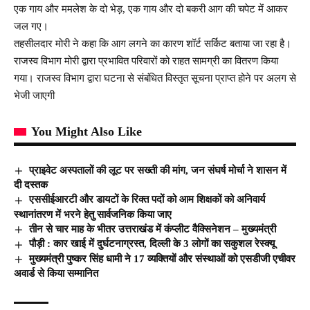
एक गाय और ममलेश के दो भेड़, एक गाय और दो बकरी आग की चपेट में आकर
जल गए।
तहसीलदार मोरी ने कहा कि आग लगने का कारण शॉर्ट सर्किट बताया जा रहा है।
राजस्व विभाग मोरी द्वारा प्रभावित परिवारों को राहत सामग्री का वितरण किया
गया। राजस्व विभाग द्वारा घटना से संबंधित विस्तृत सूचना प्राप्त होने पर अलग से
भेजी जाएगी
You Might Also Like
प्राइवेट अस्पतालों की लूट पर सख्ती की मांग, जन संघर्ष मोर्चा ने शासन में
दी दस्तक
एससीईआरटी और डायटों के रिक्त पदों को आम शिक्षकों को अनिवार्य
स्थानांतरण में भरने हेतु सार्वजनिक किया जाए
तीन से चार माह के भीतर उत्तराखंड में कंप्लीट वैक्सिनेशन – मुख्यमंत्री
पौड़ी : कार खाई में दुर्घटनाग्रस्त, दिल्ली के 3 लोगों का सकुशल रेस्क्यू
मुख्यमंत्री पुष्कर सिंह धामी ने 17 व्यक्तियों और संस्थाओं को एसडीजी एचीवर
अवार्ड से किया सम्मानित