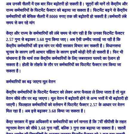
अब उनकी सैलरी में एक बार फिर बढ़ोतरी हो सकती है। सूत्रों की मानें तो केंद्रीय और
राज्य कर्मचारियों के फिटमेंट फैक्टर को बढ़ाया जा सकता है। फिटमेंट बढ़ने से केंद्रीय
कर्मचारियों की बेसिक सैलरी में 8000 रुपए तक की बढ़ोतरी हो सकती है।कर्मचारी लंबे
समय से कर रहे मांग
केंद्र और राज्य के कर्मचारियों की लंबे समय से मांग रही है कि उनका फिटमेंट फैक्टर
2.57 गुना से बढ़ाकर 3.68 गुना किया जाए। अब ऐसी उम्मीद जताई जा रही है कि
केंद्रीय कर्मचारियों की इस मांग पर मोदी सरकार विचार कर सकती है। विधानसभा
चुनाव के कारण लगी आचार संहिता के कारण इसमें थोड़ी देरी हो सकती है। फिर भी
संभावना है कि मार्च तक केंद्रीय कर्मचारियों के लिए जबरदस्त फायदे का ऐलान हो
सकता है। होली के तोहफे के तौर पर कर्मचारियों का फिटमेंट फैक्टर तय किया जा
सकता है।
कर्मचारियों का बढ़ जाएगा मूल वेतन
केंद्रीय कर्मचारियों के फिटमेंट फैक्टर को लेकर अगर फैसला ले लिया जाता है तो मूल
वेतन सीधे तौर पर बढ़ जाएगा। मूल वेतन में बढ़ोतरी होने से अन्य भत्तों में भी बढ़ोतरी हो
जाएगी। फिलहाल कर्मचारियों को वर्तमान में फिटमेंट फैक्टर 2.57 के आधार पर वेतन
मिल रहा है। अब इसे बढ़ाकर 3.68 किया जा सकता है।
केंद्र सरकार में कुछ अधिकारी व कर्मचारियों का वर्ग मानता है कि 7वीं सीपीसी के तहत
न्यूनतम वेतन को सीधे 3.68 गुना नहीं, बल्कि 3 गुना तक बढ़ाया जा सकता है। सातवें