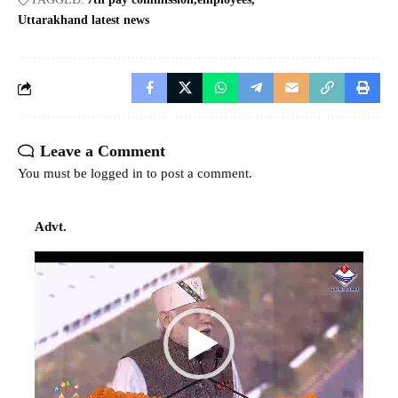
Uttarakhand latest news
Leave a Comment
You must be
logged in
to post a comment.
Advt.
Video
Player