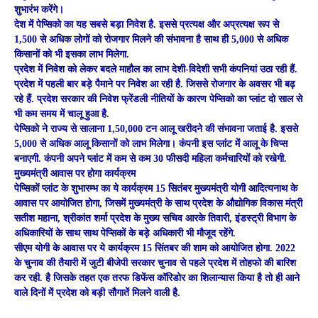
शुभारंभ करेंगे।
देश में पेप्सिको का यह सबसे बड़ा निवेश है. इससे प्रत्यक्ष और अप्रत्यक्ष रूप से
1,500 से अधिक लोगों को रोजगार मिलने की संभावना है साथ ही 5,000 से अधिक
किसानों को भी इसका लाभ मिलेगा.
प्रदेश में निवेश को लेकर बदले माहौल का लाभ देशी-विदेशी सभी कंपनियां उठा रही हैं.
प्रदेश में पहली बार बड़े पैमाने पर निवेश आ रही है. जिससे रोजगार के अवसर भी बढ़
रहे हैं. प्रदेश सरकार की निवेश फ्रेंडली नीतियों के कारण पेप्सिको का प्लांट दो साल से
भी कम समय में चालू हुआ है.
पेप्सिको ने राज्य से सालाना 1,50,000 टन आलू खरीदने की संभावना जताई है. इससे
5,000 से अधिक आलू किसानों को लाभ मिलेगा। कंपनी इस प्लांट में आलू के चिप्स
बनाएगी. कंपनी अपने प्लांट में कम से कम 30 फीसदी महिला कर्मचारियों को रखेगी.
मुख्यमंत्री आवास पर होगा कार्यक्रम
पेप्सिकों प्लांट के शुभारम्भ का ये कार्यक्रम 15 सितंबर मुख्यमंत्री योगी आदित्यनाथ के
आवास पर आयोजित होगा, जिसमें मुख्यमंत्री के साथ प्रदेश के औद्योगिक विकास मंत्री
सतीश महाना, श्रीकांत शर्मा प्रदेश के मुख्य सचिव आरके तिवारी, इंडस्ट्री विभाग के
अधिकारियों के साथ साथ पेप्सिकों के बड़े अधिकारी भी मौजूद रहेंगे.
सीएम योगी के आवास पर ये कार्यक्रम 15 सिंतबर की शाम को आयोजित होगा. 2022
के चुनाव की तैयारी में जुटी बीजेपी सरकार चुनाव से पहले प्रदेश में तोहफो की बारिश
कर रही. है जिसके तहत एक तरफ डिफेंस कॉरिडोर का शिलान्यास किया है तो ही आने
वाले दिनों में प्रदेश को बड़ी सौगातें मिलने वाली है.