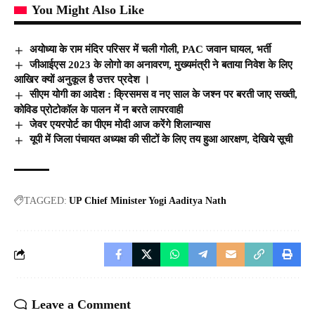
You Might Also Like
अयोध्या के राम मंदिर परिसर में चली गोली, PAC जवान घायल, भर्ती
जीआईएस 2023 के लोगो का अनावरण, मुख्यमंत्री ने बताया निवेश के लिए
आखिर क्यों अनुकूल है उत्तर प्रदेश ।
सीएम योगी का आदेश : क्रिसमस व नए साल के जश्न पर बरती जाए सख्ती,
कोविड प्रोटोकॉल के पालन में न बरते लापरवाही
जेवर एयरपोर्ट का पीएम मोदी आज करेंगे शिलान्यास
यूपी में जिला पंचायत अध्यक्ष की सीटों के लिए तय हुआ आरक्षण, देखिये सूची
TAGGED:
UP Chief Minister Yogi Aaditya Nath
Leave a Comment