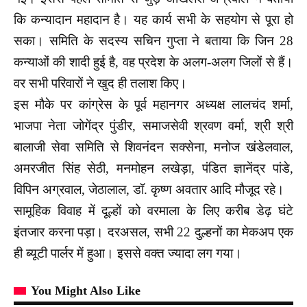
कि कन्यादान महादान है। यह कार्य सभी के सहयोग से पूरा हो
सका। समिति के सदस्य सचिन गुप्ता ने बताया कि जिन 28
कन्याओं की शादी हुई है, वह प्रदेश के अलग-अलग जिलों से हैं।
वर सभी परिवारों ने खुद ही तलाश किए।
इस मौके पर कांग्रेस के पूर्व महानगर अध्यक्ष लालचंद शर्मा,
भाजपा नेता जोगेंद्र पुंडीर, समाजसेवी श्रवण वर्मा, श्री श्री
बालाजी सेवा समिति से शिवनंदन सक्सेना, मनोज खंडेलवाल,
अमरजीत सिंह सेठी, मनमोहन लखेड़ा, पंडित ज्ञानेंद्र पांडे,
विपिन अग्रवाल, जेठालाल, डॉ. कृष्ण अवतार आदि मौजूद रहे।
सामूहिक विवाह में दूल्हों को वरमाला के लिए करीब डेढ़ घंटे
इंतजार करना पड़ा। दरअसल, सभी 22 दुल्हनों का मेकअप एक
ही ब्यूटी पार्लर में हुआ। इससे वक्त ज्यादा लग गया।
You Might Also Like