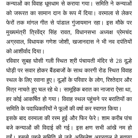
कन्याओं का विवाह धूमधाम से कराया गया। समिति ने कन्याओं
को जरूरत का सामान दान के रूप में दिया। वरमाला से लेकर
फेरों तक मांगल गीत से पांडाल गुंजायमान रहा। इस मौके पर
मुख्यमंत्री त्रिवेंद्र सिंह रावत, विधानसभा अध्यक्ष प्रेमचंद
अग्रवाल, विधायक गणेश जोशी, खजानदास ने भी नव दपंतियों
को आशीर्वाद दिया।
रविवार सुबह घोसी गली स्थित श्री पंचायती मंदिर से 28 दूल्हे
घोड़ी पर सवार होकर बैंडबाजों के साथ कारगी रोड स्थित विवाह
स्थल के लिए रवाना हुए। दूल्हों के परिवार के लोग, रिश्तेदार और
मित्र नाचते हुए चल रहे थे। सामूहिक बरात का नाजारा ऐसा था,
हर कोई आकर्षित हो गया। विवाह स्थल पहुंचने पर बरातियों का
समिति के पदाधिकारियों ने फूलों की वर्षा कर स्वागत किया।
इसके बाद वरमाला की रस्म हुई और फिर फेरे। शाम करीब पांच
बजे कन्याओं की विदाई की गई। इस क्षण सभी आंखें नम हो
गईं। इससे पहले समिति से जुड़े अखिलेश अग्रवाल ने बताया