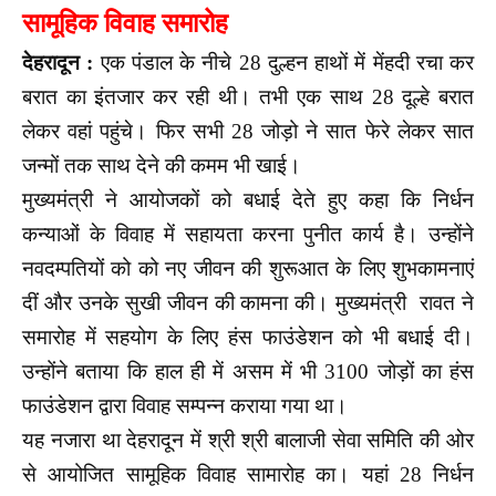
सामूहिक विवाह समारोह
देहरादून :
एक पंडाल के नीचे 28 दुल्हन हाथों में मेंहदी रचा कर
बरात का इंतजार कर रही थी। तभी एक साथ 28 दूल्हे बरात
लेकर वहां पहुंचे। फिर सभी 28 जोड़ो ने सात फेरे लेकर सात
जन्मों तक साथ देने की कमम भी खाई।
मुख्यमंत्री ने आयोजकों को बधाई देते हुए कहा कि निर्धन
कन्याओं के विवाह में सहायता करना पुनीत कार्य है। उन्होंने
नवदम्पतियों को को नए जीवन की शुरूआत के लिए शुभकामनाएं
दीं और उनके सुखी जीवन की कामना की। मुख्यमंत्री रावत ने
समारोह में सहयोग के लिए हंस फाउंडेशन को भी बधाई दी।
उन्होंने बताया कि हाल ही में असम में भी 3100 जोड़ों का हंस
फाउंडेशन द्वारा विवाह सम्पन्न कराया गया था।
यह नजारा था देहरादून में श्री श्री बालाजी सेवा समिति की ओर
से आयोजित सामूहिक विवाह सामारोह का। यहां 28 निर्धन