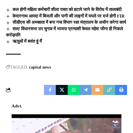
कल होगी महिला कर्मचारी शीला रावत को हटाये जाने के विरोध में तालाबंदी
केदारनाथ आपदा में बिजली और पानी की लाइनों में घपले पर दर्ज होगी FIR
सीडीएस की अध्यक्षता में बना नया विभाग रक्षा मंत्रालय के अधीन करेगा कार्य
सल्ट विधानसभा उप चुनाव में भाजपा प्रत्याशी केवल महेश जीना ही निकले
करोड़पति
ऋतुओं में बसंत हूं मैं
TAGGED:
capital news
Advt.
Video
Player