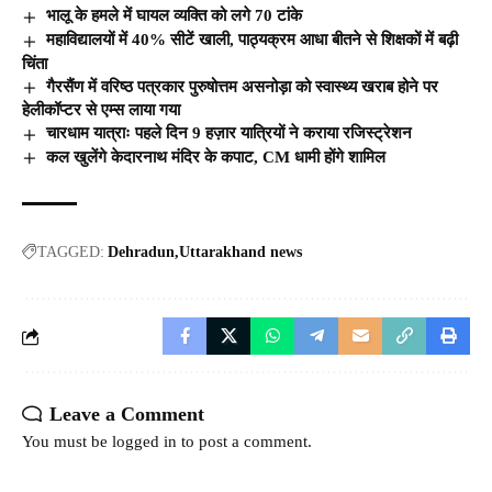
भालू के हमले में घायल व्यक्ति को लगे 70 टांके
महाविद्यालयों में 40% सीटें खाली, पाठ्यक्रम आधा बीतने से शिक्षकों में बढ़ी
चिंता
गैरसैंण में वरिष्ठ पत्रकार पुरुषोत्तम असनोड़ा को स्वास्थ्य खराब होने पर
हेलीकॉप्टर से एम्स लाया गया
चारधाम यात्राः पहले दिन 9 हज़ार यात्रियों ने कराया रजिस्ट्रेशन
कल खुलेंगे केदारनाथ मंदिर के कपाट, CM धामी होंगे शामिल
TAGGED:
Dehradun
Uttarakhand news
Leave a Comment
You must be
logged in
to post a comment.