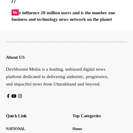
//
W
e influence 20 million users and is the number one
business and technology news network on the planet
About US
Devbhoomi Media is a leading, unbiased digital news
platform dedicated to delivering authentic, progressive,
and impactful news from Uttarakhand and beyond.
Quick Link
Top Categories
NATIONAL
Home