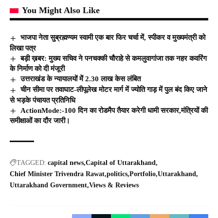
You Might Also Like
भाजपा नेता सुब्रह्मण्यम स्वामी एक बार फिर चर्चा में, स्पीकर व मुख्यमंत्री को
लिखा पत्र
बड़ी ख़बर: मुख्य सचिव ने पनचक्की चौराहे से कमलुवागांजा तक नहर कवरिंग
के निर्माण को दी मंजूरी
उत्तराखंड के न्यायालयों मेें 2.30 लाख केस लंबित
चीन सीमा पर तवाघाट-लीपूलेख मोटर मार्ग में ज्योति गाड़ में पुल बंद किए जाने
से भड़के पंचायत प्रतिनिधि
ActionMode:-100 दिन का रोडमैप तैयार करेगी धामी सरकार,मंत्रियों की
समीक्षाओं का दौर जारी।
TAGGED:
capital news
Capital of Uttarakhand
Chief Minister Trivendra Rawat
politics
Portfolio
Uttarakhand
Uttarakhand Government
Views & Reviews