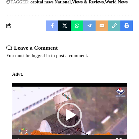
TAGGED:
capital news
National
Views & Reviews
World News
Leave a Comment
You must be
logged in
to post a comment.
Advt.
Video
Player