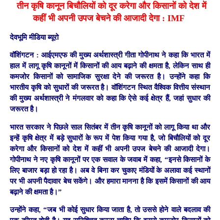
तीन कृषि कानून बिचौलियों को दूर करेगा और किसानों को देश में
कहीं भी अपनी उपज बेचने की आजादी देगा : IMF
देवभूमि मीडिया ब्यूरो
वॉशिंगटन :
आईएमएफ की मुख्य अर्थशास्त्री गीता गोपीनाथ ने कहा कि भारत में
हाल में लागू कृषि कानूनों में किसानों की आय बढ़ाने की क्षमता है, लेकिन साथ ही
कमजोर किसानों को सामाजिक सुरक्षा देने की जरूरत है। उन्होंने कहा कि
भारतीय कृषि को सुधारों की जरूरत है। वॉशिंगटन स्थित वैश्विक वित्तीय संस्थान
की मुख्य अर्थशास्त्री ने मंगलवार को कहा कि ऐसे कई क्षेत्र हैं, जहां सुधार की
जरूरत है।
भारत सरकार ने पिछले साल सितंबर में तीन कृषि कानूनों को लागू किया था और
इन्हें कृषि क्षेत्र में बड़े सुधारों के रूप में पेश किया गया है, जो बिचौलियों को दूर
करेगा और किसानों को देश में कहीं भी अपनी उपज बेचने की आजादी देगा।
गोपीनाथ ने नए कृषि कानूनों पर एक सवाल के जवाब में कहा, “इनसे किसानों के
लिए बाजार बड़ा हो रहा है। अब वे बिना कर चुकाए मंडियों के अलावा कई स्थानों
पर भी अपनी पैदावार बेच सकेंगे। और हमारा मानना है कि इसमें किसानों की आय
बढ़ाने की क्षमता है।”
उन्होंने कहा, “जब भी कोई सुधार किया जाता है, तो उससे होने वाले बदलाव की