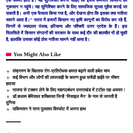
एक कीमत होती है। यह सुनिश्चित करना चाहिए कि इससे कमजोर किसानों को
नुकसान न पहुंचे। यह सुनिश्चित करने के लिए सामाजिक सुरक्षा मुहैया कराई जा
सकती है। अभी एक फैसला किया गया है, और देखना होगा कि इसका क्या नतीजा
सामने आता है।” भारत में हजारों किसान नए कृषि कानूनों का विरोध कर रहे हैं,
जिनमें से ज्यादातर पंजाब, हरियाणा और पश्चिमी उत्तर प्रदेश के हैं। इस
सिलसिले में किसान संगठनों की सरकार के साथ कई दौर की बातचीत भी हो चुकी
है, हालांकि उसका कोई ठोस नतीजा सामने नहीं आया है।
You Might Also Like
संक्रमण के खिलाफ रोग-प्रतिरोधक क्षमता बढ़ाने वाली हर्बल चाय
कई विभाग और लोगों की लापरवाही के कारण हुआ सचेंडी हाईवे पर भीषण
हादसा
भाजपा से टक्कर लेने के लिए महागठबंधन उत्तराखंड में टटोल रहा अवसर !
डॉ.कलाम बेमिसाल शख्सियत जिन्हें ‘मिसाइल मैन’ के नाम से जानती है
दुनिया
पाकिस्तान ने माना पुलवामा विस्फोट में अपना हाथ