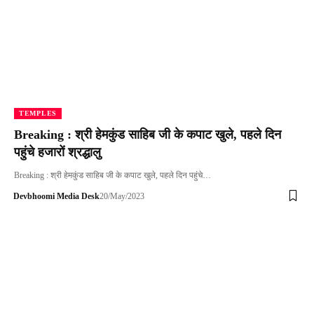
TEMPLES
Breaking : श्री हेमकुंड साहिब जी के कपाट खुले, पहले दिन
पहुंचे हजारों श्रद्धालु
Breaking : श्री हेमकुंड साहिब जी के कपाट खुले, पहले दिन पहुंचे…
Devbhoomi Media Desk
20/May/2023