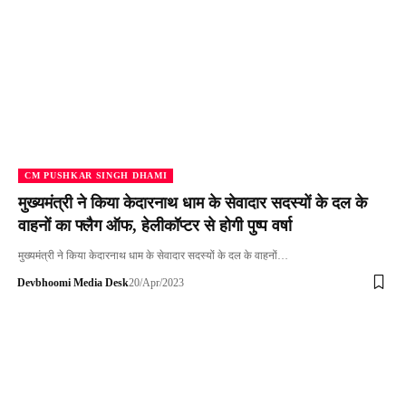
CM PUSHKAR SINGH DHAMI
मुख्यमंत्री ने किया केदारनाथ धाम के सेवादार सदस्यों के दल के
वाहनों का फ्लैग ऑफ, हेलीकॉप्टर से होगी पुष्प वर्षा
मुख्यमंत्री ने किया केदारनाथ धाम के सेवादार सदस्यों के दल के वाहनों…
Devbhoomi Media Desk
20/Apr/2023