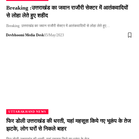
Breaking :उत्तराखंड का जवान राजौरी सेक्टर में आतंकवादियों
से लोहा लेते हुए शहीद
Breaking :उत्तराखंड का जवान राजौरी सेक्टर में आतंकवादियों से लोहा लेते हुए…
Devbhoomi Media Desk
05/May/2023
UTTARAKHAND NEWS
फिर डोली उत्तराखंड की धरती, यहां महसूस किये गए भूकंप के तेज
झटके, लोग घरों से निकले बाहर