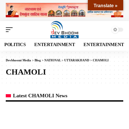
Translate »
POLITICS
ENTERTAINMENT
ENTERTAINMENT
Devbhoomi Media
>
Blog
>
NATIONAL
>
UTTARAKHAND
>
CHAMOLI
CHAMOLI
Latest CHAMOLI News