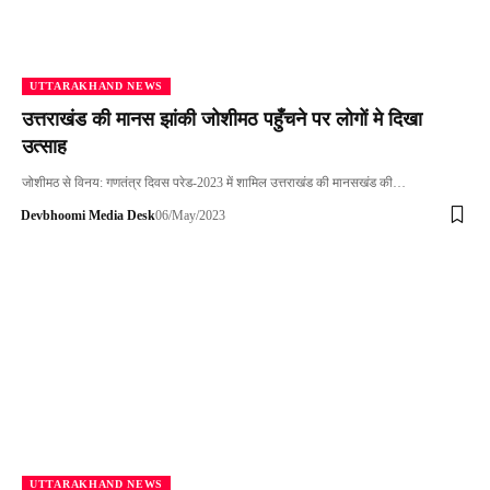
UTTARAKHAND NEWS
उत्तराखंड की मानस झांकी जोशीमठ पहुँचने पर लोगों मे दिखा
उत्साह
जोशीमठ से विनय: गणतंत्र दिवस परेड-2023 में शामिल उत्तराखंड की मानसखंड की…
Devbhoomi Media Desk
06/May/2023
UTTARAKHAND NEWS