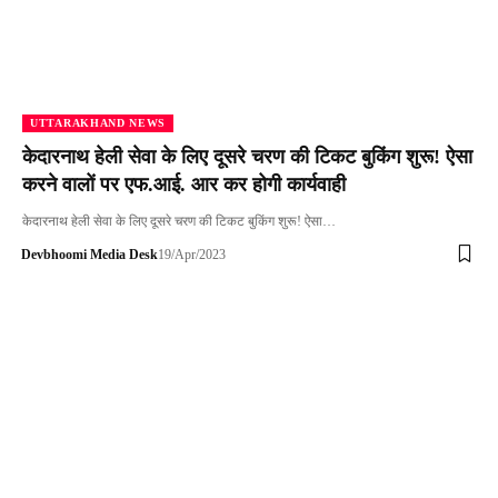
UTTARAKHAND NEWS
केदारनाथ हेली सेवा के लिए दूसरे चरण की टिकट बुकिंग शुरू! ऐसा
करने वालों पर एफ.आई. आर कर होगी कार्यवाही
केदारनाथ हेली सेवा के लिए दूसरे चरण की टिकट बुकिंग शुरू! ऐसा…
Devbhoomi Media Desk
19/Apr/2023