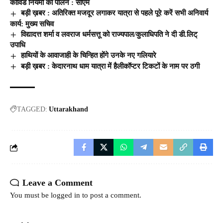
कोविड नियमों का पालन : सीएम
बड़ी ख़बर : अतिरिक्त मजदूर लगाकर यात्रा से पहले पूरे करें सभी अनिवार्य
कार्य: मुख्य सचिव
विद्यादत्त शर्मा व लवराज धर्मसत्तू को राज्यपाल/कुलाधिपति ने दी डी.लिट्
उपाधि
हाथियों के आवाजाही के चिन्हित होंगे उनके नए गलियारे
बड़ी ख़बर : केदारनाथ धाम यात्रा में हैलीकॉप्टर टिकटों के नाम पर ठगी
TAGGED:
Uttarakhand
Leave a Comment
You must be
logged in
to post a comment.