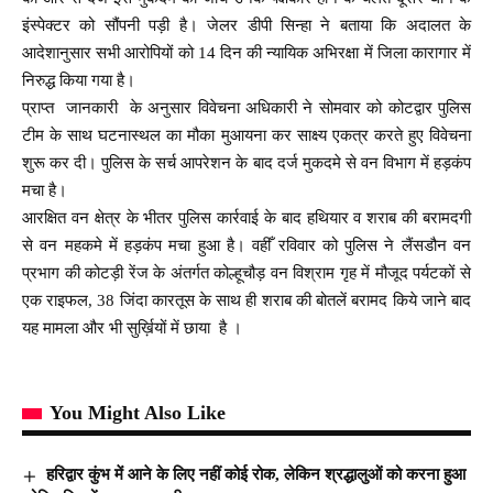
इंस्पेक्टर को सौंपनी पड़ी है। जेलर डीपी सिन्हा ने बताया कि अदालत के
आदेशानुसार सभी आरोपियों को 14 दिन की न्यायिक अभिरक्षा में जिला कारागार में
निरुद्ध किया गया है।
प्राप्त जानकारी के अनुसार विवेचना अधिकारी ने सोमवार को कोटद्वार पुलिस
टीम के साथ घटनास्थल का मौका मुआयना कर साक्ष्य एकत्र करते हुए विवेचना
शुरू कर दी। पुलिस के सर्च आपरेशन के बाद दर्ज मुकदमे से वन विभाग में हड़कंप
मचा है।
आरक्षित वन क्षेत्र के भीतर पुलिस कार्रवाई के बाद हथियार व शराब की बरामदगी
से वन महकमे में हड़कंप मचा हुआ है। वहीँ रविवार को पुलिस ने लैंसडौन वन
प्रभाग की कोटड़ी रेंज के अंतर्गत कोल्हूचौड़ वन विश्राम गृह में मौजूद पर्यटकों से
एक राइफल, 38 जिंदा कारतूस के साथ ही शराब की बोतलें बरामद किये जाने बाद
यह मामला और भी सुर्ख़ियों में छाया है ।
You Might Also Like
हरिद्वार कुंभ में आने के लिए नहीं कोई रोक, लेकिन श्रद्धालुओं को करना हुआ