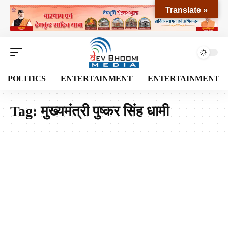
Translate »
POLITICS
ENTERTAINMENT
ENTERTAINMENT
Tag:
मुख्यमंत्री पुष्कर सिंह धामी