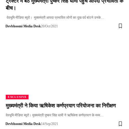
ट्रैक्टर में बैठ मुख्यमंत्री पुष्कर सिंह धामी पहुंचे आपदा प्रभावितों के
बीच।
देवभूमि मीडिया ब्यूरो। मुख्यमंत्री आपदा प्रभावित लोगों का दुख दर्द बांटने उनके…
Devbhoomi Media Desk
20/Oct/2021
EXCLUSIVE
मुख्यमंत्री ने किया ऋषिकेश कर्णप्रयाग परियोजना का निरीक्षण
देवभूमि मीडिया ब्यूरो। मुख्यमंत्री पुष्कर सिंह धामी ने ऋषिकेश कर्णप्रयाग के मध्य…
Devbhoomi Media Desk
14/Sep/2021