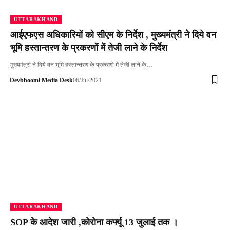
UTTARAKHAND
आईएफएस अधिकारियों को सीएम के निर्देश , मुख्यमंत्री ने दिये वन
भूमि हस्तान्तरण के प्रकरणों में तेजी लाने के निर्देश
मुख्यमंत्री ने दिये वन भूमि हस्तान्तरण के प्रकरणों में तेजी लाने के…
Devbhoomi Media Desk
06/Jul/2021
UTTARAKHAND
SOP के आदेश जारी ,कोरोना कर्फ्यू 13 जुलाई तक ।