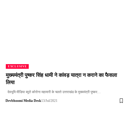
EXCLUSIVE
मुख्यमंत्री पुष्कर सिंह धामी ने कांवड़ यात्रा न कराने का फैसला
लिया
देवभूमि मीडिया ब्यूरो कोरोना महामारी के चलते उत्तराखंड के मुख्यमंत्री पुष्कर…
Devbhoomi Media Desk
13/Jul/2021