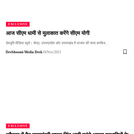
EXCLUSIVE
आज सीएम धामी से मुलाकात करेंगे सीएम योगी
देवभूमि मीडिया ब्यूरो। केंद्र, उत्तरप्रदेश और उत्तराखंड में भाजपा की सत्ता काबिज…
Devbhoomi Media Desk
18/Nov/2021
EXCLUSIVE