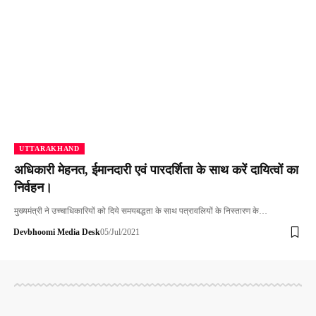
UTTARAKHAND
अधिकारी मेहनत, ईमानदारी एवं पारदर्शिता के साथ करें दायित्वों का
निर्वहन।
मुख्यमंत्री ने उच्चाधिकारियों को दिये समयबद्धता के साथ पत्रावलियों के निस्तारण के…
Devbhoomi Media Desk
05/Jul/2021