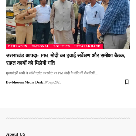
DEHRADUN
NATIONAL
POLITICS
UTTARAKHAND
उत्तराखंड आपदा: PM मोदी का हवाई सर्वेक्षण और समीक्षा बैठक,
राहत कार्यों को मिलेगी गति
मुख्यमंत्री धामी ने जॉलीग्रांट एयरपोर्ट पर PM मोदी के दौरे की तैयारियों…
Devbhoomi Media Desk
10/Sep/2025
About US