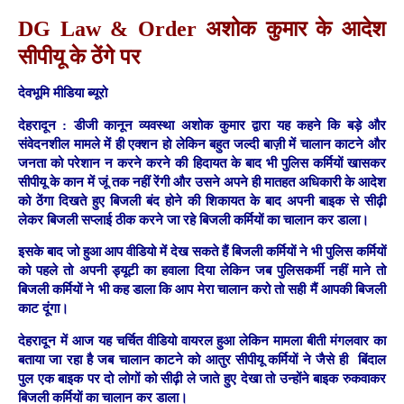
DG Law & Order अशोक कुमार के आदेश
सीपीयू के ठेंगे पर
देवभूमि मीडिया ब्यूरो
देहरादून :
डीजी कानून व्यवस्था अशोक कुमार द्वारा यह कहने कि बड़े और
संवेदनशील मामले में ही एक्शन हो लेकिन बहुत जल्दी बाज़ी में चालान काटने और
जनता को परेशान न करने करने की हिदायत के बाद भी पुलिस कर्मियों खासकर
सीपीयू के कान में जूं तक नहीं रेंगी और उसने अपने ही मातहत अधिकारी के आदेश
को ठेंगा दिखते हुए बिजली बंद होने की शिकायत के बाद अपनी बाइक से सीढ़ी
लेकर बिजली सप्लाई ठीक करने जा रहे बिजली कर्मियों का चालान कर डाला।
इसके बाद जो हुआ आप वीडियो में देख सकते हैं बिजली कर्मियों ने भी पुलिस कर्मियों
को पहले तो अपनी ड्यूटी का हवाला दिया लेकिन जब पुलिसकर्मी नहीं माने तो
बिजली कर्मियों ने भी कह डाला कि आप मेरा चालान करो तो सही मैं आपकी बिजली
काट दूंगा।
देहरादून में आज यह चर्चित वीडियो वायरल हुआ लेकिन मामला बीती मंगलवार का
बताया जा रहा है जब चालान काटने को आतुर सीपीयू कर्मियों ने जैसे ही बिंदाल
पुल एक बाइक पर दो लोगों को सीढ़ी ले जाते हुए देखा तो उन्होंने बाइक रुकवाकर
बिजली कर्मियों का चालान कर डाला।