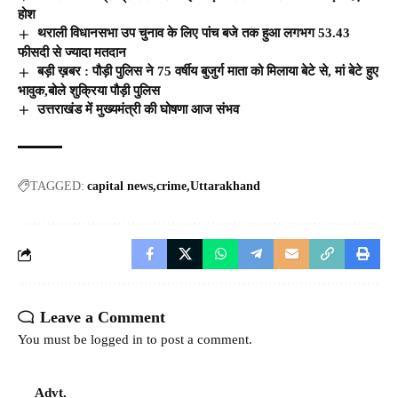
होश
थराली विधानसभा उप चुनाव के लिए पांच बजे तक हुआ लगभग 53.43
फीसदी से ज्यादा मतदान
बड़ी ख़बर : पौड़ी पुलिस ने 75 वर्षीय बुजुर्ग माता को मिलाया बेटे से, मां बेटे हुए
भावुक,बोले शुक्रिया पौड़ी पुलिस
उत्तराखंड में मुख्यमंत्री की घोषणा आज संभव
TAGGED:
capital news
crime
Uttarakhand
Leave a Comment
You must be
logged in
to post a comment.
Advt.