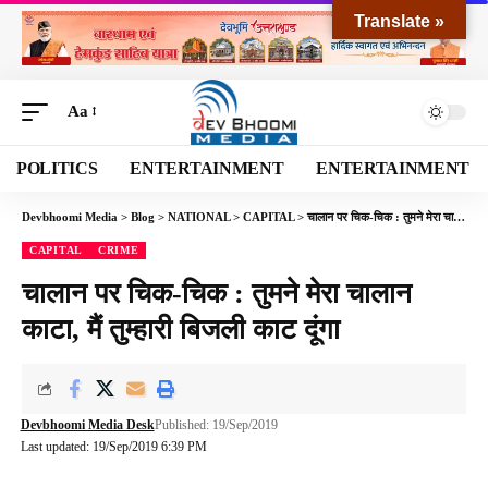
Translate »
Aa
POLITICS
ENTERTAINMENT
ENTERTAINMENT
Devbhoomi Media
>
Blog
>
NATIONAL
>
CAPITAL
>
चालान पर चिक-चिक : तुमने मेरा चालान काटा, मैं तुम्हारी बिजली काट दूंगा
CAPITAL
CRIME
चालान पर चिक-चिक : तुमने मेरा चालान
काटा, मैं तुम्हारी बिजली काट दूंगा
Devbhoomi Media Desk
Published: 19/Sep/2019
Last updated: 19/Sep/2019 6:39 PM