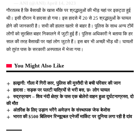
— ANI (@ANI)
April 14, 2023
गौरतलब है कि बैसाखी के खास मौके पर श्रद्धालुओं की भीड़ यहां पर इकट्ठा हुई
थी। इसी दौरान ये हादसा हो गया। इस हादसे में 20 से 25 श्रद्धालुओं के घायल
होने की जानकारी है। सभी की हालत खतरे से बाहर है। पुलिस के साथ अन्‍य टीमें
लोगों को सुरक्षित बाहर निकालने में जुटी हुई हैं। पुलिस अधिकारी ने बताया कि हर
साल की तरह बैसाखी पर यहां लोग जुटते हैं। इस बार भी अच्‍छी भीड़ थी। घायलों
को तुरंत पास के सरकारी अस्‍पताल में भेजा गया।
You Might Also Like
हल्द्वानी: गौला में गिरी कार, पुलिस की मुस्तैदी से बची परिवार की जान
हादसा : सड़क पर पलटी यात्रियों से भरी बस, छः लोग घायल
रुद्रप्रयाग – शिव नंदी क्षेत्र के पास एक बोलेरो वाहन हुआ दुर्घटनाग्रस्त, दो
की मौत
अंतरिक्ष के लिए उड़ान भरेंगे अमेज़न के संस्थापक जेफ बेजोस
भारत की $500 बिलियन रिन्यूएबल एनेर्जी मार्किट पर दुनिया लगा रही है दांव